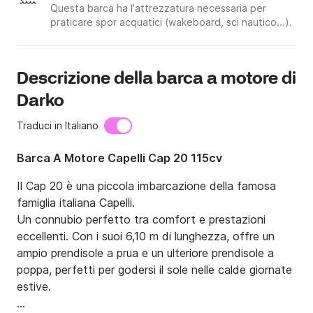
Questa barca ha l'attrezzatura necessaria per
praticare spor acquatici (wakeboard, sci nautico...).
Descrizione della barca a motore di
Darko
Traduci in Italiano
Barca A Motore Capelli Cap 20 115cv
Il Cap 20 è una piccola imbarcazione della famosa 
famiglia italiana Capelli.

Un connubio perfetto tra comfort e prestazioni 
eccellenti. Con i suoi 6,10 m di lunghezza, offre un 
ampio prendisole a prua e un ulteriore prendisole a 
poppa, perfetti per godersi il sole nelle calde giornate 
estive.
