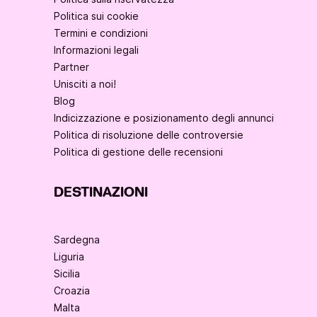
Politica sui cookie
Termini e condizioni
Informazioni legali
Partner
Unisciti a noi!
Blog
Indicizzazione e posizionamento degli annunci
Politica di risoluzione delle controversie
Politica di gestione delle recensioni
DESTINAZIONI
Sardegna
Liguria
Sicilia
Croazia
Malta