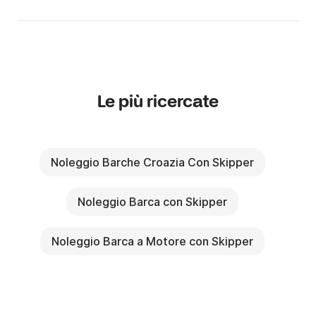
Le più ricercate
Noleggio Barche Croazia Con Skipper
Noleggio Barca con Skipper
Noleggio Barca a Motore con Skipper