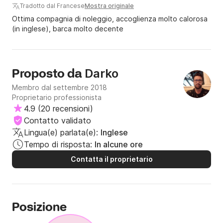
Tradotto dal Francese
Mostra originale
Ottima compagnia di noleggio, accoglienza molto calorosa
(in inglese), barca molto decente
Darko
Proposto da
Membro dal settembre 2018
Proprietario professionista
4.9
(
20 recensioni
)
Contatto validato
Lingua(e) parlata(e):
Inglese
Tempo di risposta:
In alcune ore
Contatta il proprietario
Posizione