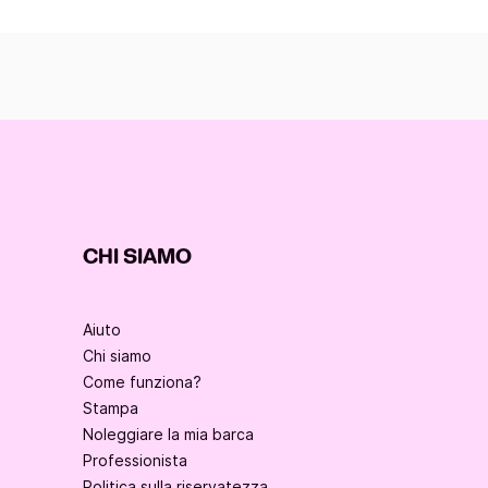
CHI SIAMO
Aiuto
Chi siamo
Come funziona?
Stampa
Noleggiare la mia barca
Professionista
Politica sulla riservatezza