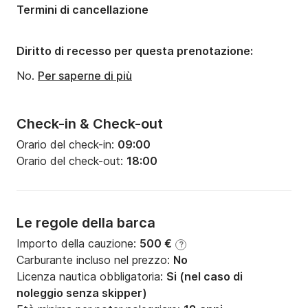
Termini di cancellazione
Diritto di recesso per questa prenotazione:
No.
Per saperne di più
Check-in & Check-out
Orario del check-in:
09:00
Orario del check-out:
18:00
Le regole della barca
Importo della cauzione:
500 €
?
Carburante incluso nel prezzo:
No
Licenza nautica obbligatoria:
Si (nel caso di
noleggio senza skipper)