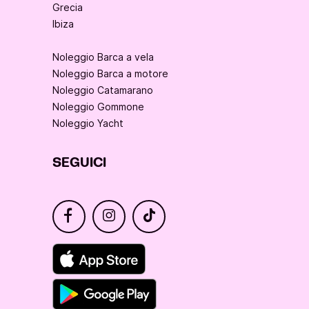
Grecia
Ibiza
Noleggio Barca a vela
Noleggio Barca a motore
Noleggio Catamarano
Noleggio Gommone
Noleggio Yacht
SEGUICI