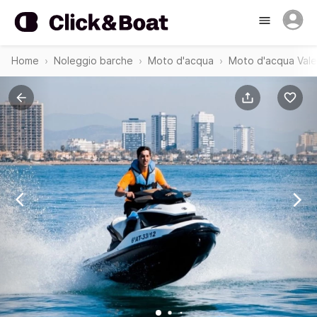
Home
Noleggio barche
Moto d'acqua
Moto d'acqua Vale