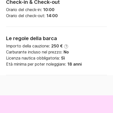
Check-in & Check-out
Orario del check-in:
10:00
Orario del check-out:
14:00
Le regole della barca
Importo della cauzione:
250 €
?
Carburante incluso nel prezzo:
No
Licenza nautica obbligatoria:
Sì
Età minima per poter noleggiare:
18 anni