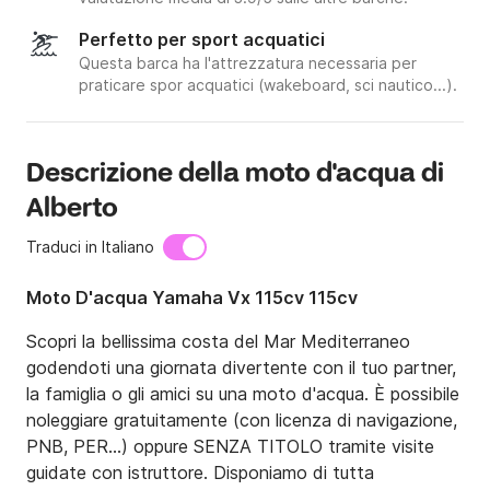
Perfetto per sport acquatici
Questa barca ha l'attrezzatura necessaria per
praticare spor acquatici (wakeboard, sci nautico...).
Descrizione della moto d'acqua di
Alberto
Traduci in Italiano
Moto D'acqua Yamaha Vx 115cv 115cv
Scopri la bellissima costa del Mar Mediterraneo 
godendoti una giornata divertente con il tuo partner, 
la famiglia o gli amici su una moto d'acqua. È possibile 
noleggiare gratuitamente (con licenza di navigazione, 
PNB, PER...) oppure SENZA TITOLO tramite visite 
guidate con istruttore. Disponiamo di tutta 