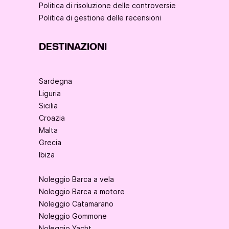
Politica di risoluzione delle controversie
Politica di gestione delle recensioni
DESTINAZIONI
Sardegna
Liguria
Sicilia
Croazia
Malta
Grecia
Ibiza
Noleggio Barca a vela
Noleggio Barca a motore
Noleggio Catamarano
Noleggio Gommone
Noleggio Yacht