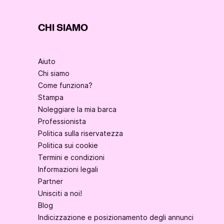
CHI SIAMO
Aiuto
Chi siamo
Come funziona?
Stampa
Noleggiare la mia barca
Professionista
Politica sulla riservatezza
Politica sui cookie
Termini e condizioni
Informazioni legali
Partner
Unisciti a noi!
Blog
Indicizzazione e posizionamento degli annunci