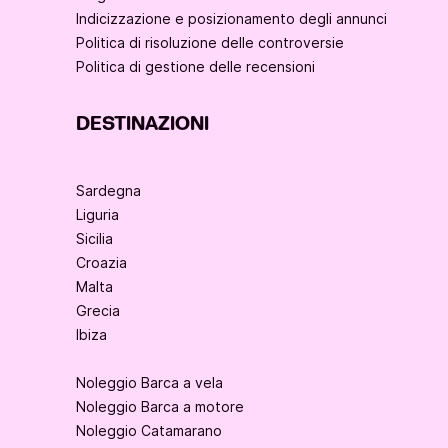
Indicizzazione e posizionamento degli annunci
Politica di risoluzione delle controversie
Politica di gestione delle recensioni
DESTINAZIONI
Sardegna
Liguria
Sicilia
Croazia
Malta
Grecia
Ibiza
Noleggio Barca a vela
Noleggio Barca a motore
Noleggio Catamarano