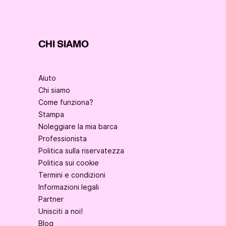
CHI SIAMO
Aiuto
Chi siamo
Come funziona?
Stampa
Noleggiare la mia barca
Professionista
Politica sulla riservatezza
Politica sui cookie
Termini e condizioni
Informazioni legali
Partner
Unisciti a noi!
Blog