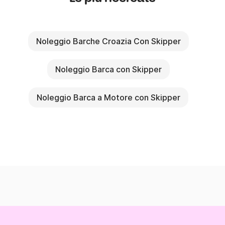
Noleggio Barche Croazia Con Skipper
Noleggio Barca con Skipper
Noleggio Barca a Motore con Skipper