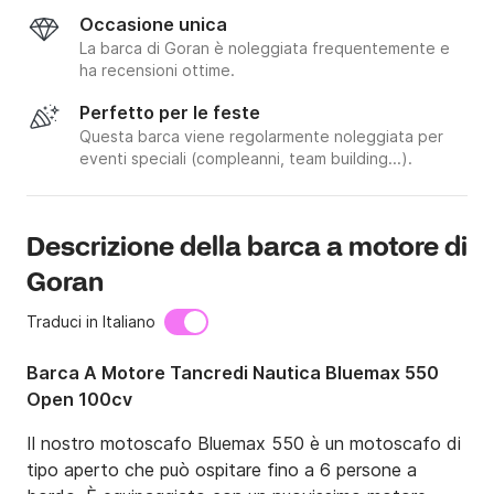
Occasione unica
La barca di Goran è noleggiata frequentemente e
ha recensioni ottime.
Perfetto per le feste
Questa barca viene regolarmente noleggiata per
eventi speciali (compleanni, team building...).
Descrizione della barca a motore di
Goran
Traduci in Italiano
Barca A Motore Tancredi Nautica Bluemax 550
Open 100cv
Il nostro motoscafo Bluemax 550 è un motoscafo di 
tipo aperto che può ospitare fino a 6 persone a 