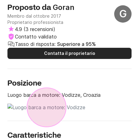
Goran
Proposto da
G
Membro dal ottobre 2017
Proprietario professionista
4.9
(
3 recensioni
)
Contatto validato
Tasso di risposta:
Superiore a 95%
Contatta il proprietario
Posizione
Luogo barca a motore:
Vodizze, Croazia
Caratteristiche