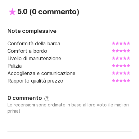
5.0
(
)
0 commento
Note complessive
Conformità della barca
Comfort a bordo
Livello di manutenzione
Pulizia
Accoglienza e comunicazione
Rapporto qualità prezzo
0 commento
?
Le recensioni sono ordinate in base al loro voto (le migliori
prima)