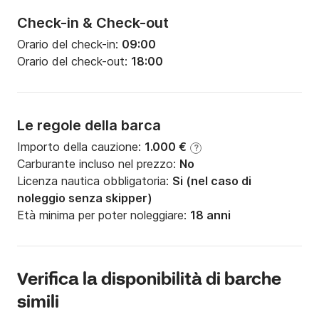
Check-in & Check-out
Orario del check-in:
09:00
Orario del check-out:
18:00
Le regole della barca
Importo della cauzione:
1.000 €
?
Carburante incluso nel prezzo:
No
Licenza nautica obbligatoria:
Si (nel caso di
noleggio senza skipper)
Età minima per poter noleggiare:
18 anni
Verifica la disponibilità di barche
simili