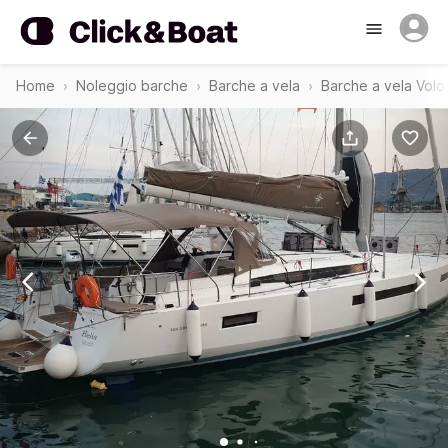
Home
Noleggio barche
Barche a vela
Barche a vela Volo