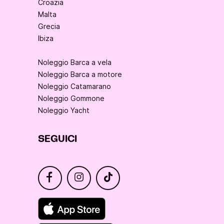
Croazia
Malta
Grecia
Ibiza
Noleggio Barca a vela
Noleggio Barca a motore
Noleggio Catamarano
Noleggio Gommone
Noleggio Yacht
SEGUICI