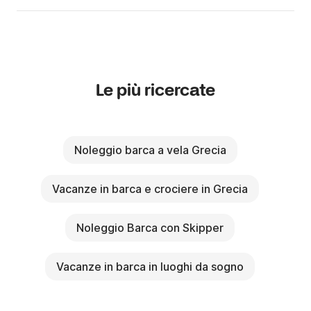
Le più ricercate
Noleggio barca a vela Grecia
Vacanze in barca e crociere in Grecia
Noleggio Barca con Skipper
Vacanze in barca in luoghi da sogno