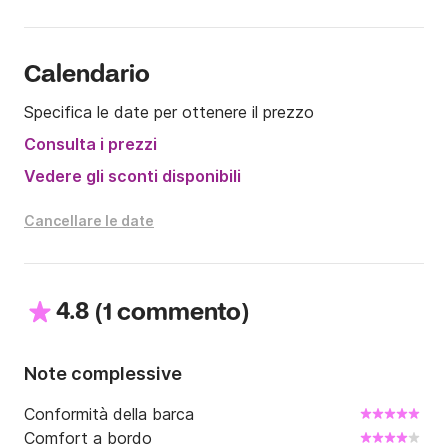
Calendario
Specifica le date per ottenere il prezzo
Consulta i prezzi
Vedere gli sconti disponibili
Cancellare le date
4.8
(
)
1 commento
Note complessive
Conformità della barca
Comfort a bordo