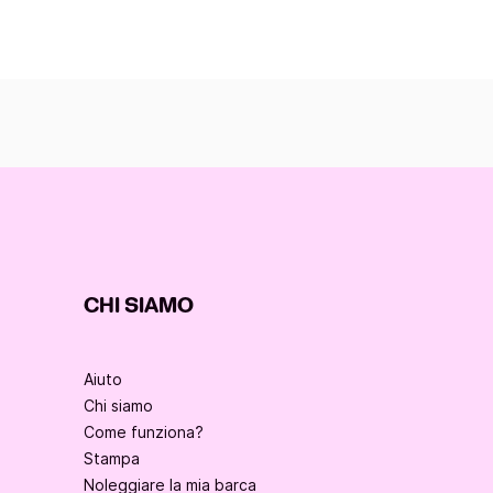
CHI SIAMO
Aiuto
Chi siamo
Come funziona?
Stampa
Noleggiare la mia barca