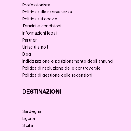
Professionista
Politica sulla riservatezza
Politica sui cookie
Termini e condizioni
Informazioni legali
Partner
Unisciti a noi!
Blog
Indicizzazione e posizionamento degli annunci
Politica di risoluzione delle controversie
Politica di gestione delle recensioni
DESTINAZIONI
Sardegna
Liguria
Sicilia