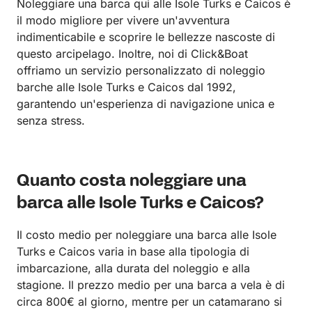
Noleggiare una barca qui alle Isole Turks e Caicos è
il modo migliore per vivere un'avventura
indimenticabile e scoprire le bellezze nascoste di
questo arcipelago. Inoltre, noi di Click&Boat
offriamo un servizio personalizzato di noleggio
barche alle Isole Turks e Caicos dal 1992,
garantendo un'esperienza di navigazione unica e
senza stress.
Quanto costa noleggiare una
barca alle Isole Turks e Caicos?
Il costo medio per noleggiare una barca alle Isole
Turks e Caicos varia in base alla tipologia di
imbarcazione, alla durata del noleggio e alla
stagione. Il prezzo medio per una barca a vela è di
circa 800€ al giorno, mentre per un catamarano si