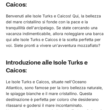
Caicos:
Benvenuti alle Isole Turks e Caicos! Qui, la bellezza
del mare cristallino si fonde con la pace e la
tranquillità dell'arcipelago. Se state cercando una
vacanza indimenticabile, allora noleggiare una barca
qui alle Isole Turks e Caicos è la scelta perfetta per
voi. Siete pronti a vivere un'avventura mozzafiato?
Introduzione alle Isole Turks e
Caicos:
Le Isole Turks e Caicos, situate nell'Oceano
Atlantico, sono famose per la loro bellezza naturale,
le spiagge bianche e il mare cristallino. Questa
destinazione è perfetta per coloro che desiderano
rilassarsi e godersi il mare incontaminato.