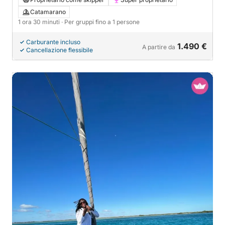
Catamarano
1 ora 30 minuti
· Per gruppi fino a 1 persone
Carburante incluso
1.490 €
A partire da
Cancellazione flessibile