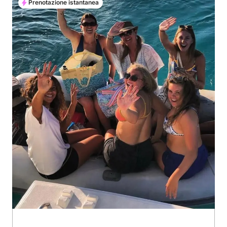
Prenotazione istantanea