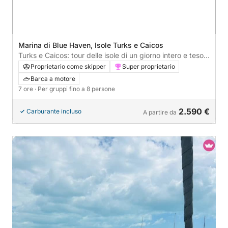
Marina di Blue Haven, Isole Turks e Caicos
Turks e Caicos: tour delle isole di un giorno intero e tesori
nascosti
Proprietario come skipper
Super proprietario
Barca a motore
7 ore
· Per gruppi fino a 8 persone
2.590 €
Carburante incluso
A partire da