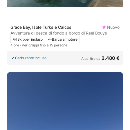
Grace Bay, Isole Turks e Caicos
Nuovo
Avventura di pesca di fondo a bordo di Reel Bouys
Skipper incluso
Barca a motore
4 ore
· Per gruppi fino a 15 persone
2.480 €
Carburante incluso
A partire da