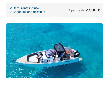
Carburante incluso
2.990 €
A partire da
Cancellazione flessibile