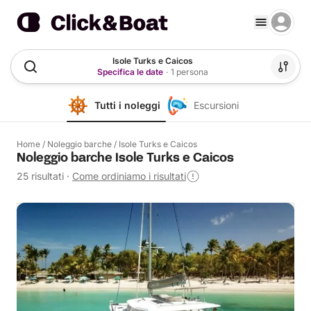
Isole Turks e Caicos
Specifica le date
·
1 persona
Tutti i noleggi
Escursioni
Home
/
Noleggio barche
/
Isole Turks e Caicos
Noleggio barche Isole Turks e Caicos
25 risultati
·
Come ordiniamo i risultati