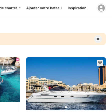
de charter
Ajouter votre bateau
Inspiration