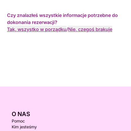
Czy znalazłeś wszystkie informacje potrzebne do
dokonania rezerwacji?
Tak, wszystko w porządku
/
Nie, czegoś brakuje
O NAS
Pomoc
Kim jesteśmy