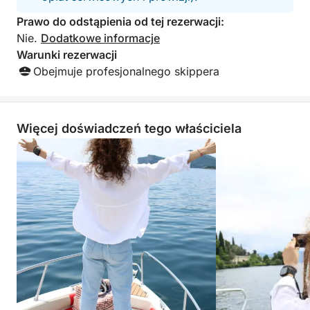
Prawo do odstąpienia od tej rezerwacji:
Nie.
Dodatkowe informacje
Warunki rezerwacji
Obejmuje profesjonalnego skippera
Więcej doświadczeń tego właściciela