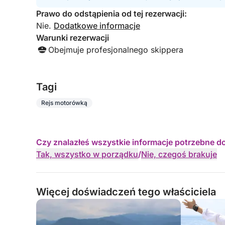
Prawo do odstąpienia od tej rezerwacji:
Nie.
Dodatkowe informacje
Warunki rezerwacji
Obejmuje profesjonalnego skippera
Tagi
Rejs motorówką
Czy znalazłeś wszystkie informacje potrzebne d
Tak, wszystko w porządku
/
Nie, czegoś brakuje
Więcej doświadczeń tego właściciela