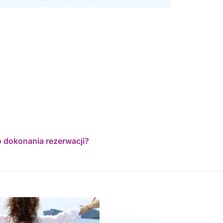
o dokonania rezerwacji?