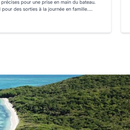
et précises pour une prise en main du bateau.
 pour des sorties à la journée en famille.