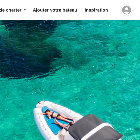
de charter
Ajouter votre bateau
Inspiration