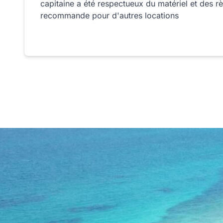
capitaine a été respectueux du matériel et des r
recommande pour d'autres locations