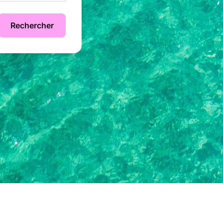
Rechercher