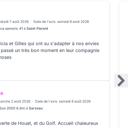
dredi 7 août 2026
·
Date de l'avis
samedi 8 août 2026
ica samoric 41
à
Saint-Florent
cia et Gilles qui ont su s'adapter à nos envies
s passé un très bon moment en leur compagnie
choses
anche 2 août 2026
·
Date de l'avis
samedi 8 août 2026
 Sun 2000 6,6m
à
Sarzeau
erte de Houat, et du Golf. Accueil chaleureux