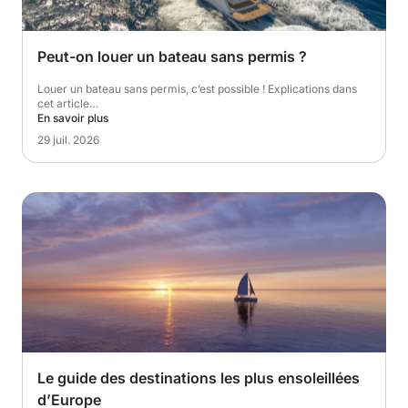
Peut-on louer un bateau sans permis ?
Louer un bateau sans permis, c’est possible ! Explications dans
cet article…
En savoir plus
29 juil. 2026
Le guide des destinations les plus ensoleillées
d’Europe