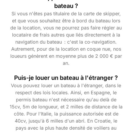
bateau ?
Si vous n'êtes pas titulaire de la carte de skipper,
et que vous souhaitez être à bord du bateau lors
de la location, vous ne pourrez pas faire régler au
locataire de frais autres que liés directement à la
navigation du bateau : c'est la co-navigation.
Autrement, pour de la location en coque nue, nos
loueurs génèrent en moyenne plus de 2 000 € par
an.
Puis-je louer un bateau à l'étranger ?
Vous pouvez louer un bateau à l'étranger, dans le
respect des lois locales. Ainsi, en Espagne, le
permis bateau n'est nécessaire qu'au delà de
15cv, 5m de longueur, et 2 milles de distance de la
côte. Pour l'Italie, la puissance autorisée est de
40cv, jusqu'à 6 milles d'un abri. En Croatie, le
pays avec la plus haute densité de voiliers au