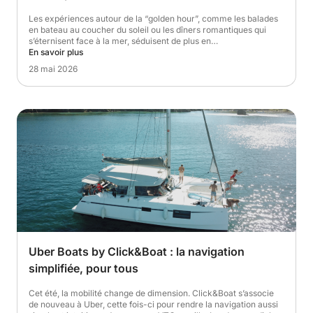
Les expériences autour de la “golden hour”, comme les balades
en bateau au coucher du soleil ou les dîners romantiques qui
s’éternisent face à la mer, séduisent de plus en…
En savoir plus
28 mai 2026
Uber Boats by Click&Boat : la navigation
simplifiée, pour tous
Cet été, la mobilité change de dimension. Click&Boat s’associe
de nouveau à Uber, cette fois-ci pour rendre la navigation aussi