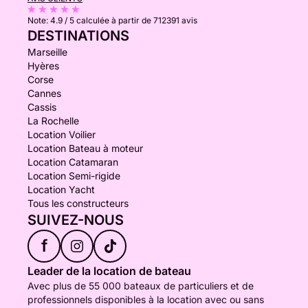
Note:
4.9 / 5
calculée à partir de 712391 avis
DESTINATIONS
Marseille
Hyères
Corse
Cannes
Cassis
La Rochelle
Location Voilier
Location Bateau à moteur
Location Catamaran
Location Semi-rigide
Location Yacht
Tous les constructeurs
SUIVEZ-NOUS
f
Leader de la location de bateau
Avec plus de 55 000 bateaux de particuliers et de
professionnels disponibles à la location avec ou sans