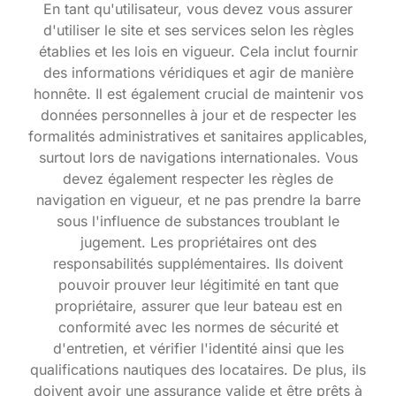
En tant qu'utilisateur, vous devez vous assurer
d'utiliser le site et ses services selon les règles
établies et les lois en vigueur. Cela inclut fournir
des informations véridiques et agir de manière
honnête. Il est également crucial de maintenir vos
données personnelles à jour et de respecter les
formalités administratives et sanitaires applicables,
surtout lors de navigations internationales. Vous
devez également respecter les règles de
navigation en vigueur, et ne pas prendre la barre
sous l'influence de substances troublant le
jugement. Les propriétaires ont des
responsabilités supplémentaires. Ils doivent
pouvoir prouver leur légitimité en tant que
propriétaire, assurer que leur bateau est en
conformité avec les normes de sécurité et
d'entretien, et vérifier l'identité ainsi que les
qualifications nautiques des locataires. De plus, ils
doivent avoir une assurance valide et être prêts à