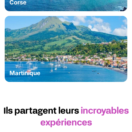
Corse
Martinique
Ils partagent leurs
incroyables
expériences