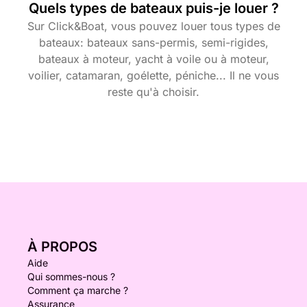
Quels types de bateaux puis-je louer ?
Sur Click&Boat, vous pouvez louer tous types de
bateaux: bateaux sans-permis, semi-rigides,
bateaux à moteur, yacht à voile ou à moteur,
voilier, catamaran, goélette, péniche... Il ne vous
reste qu'à choisir.
À PROPOS
Aide
Qui sommes-nous ?
Comment ça marche ?
Assurance