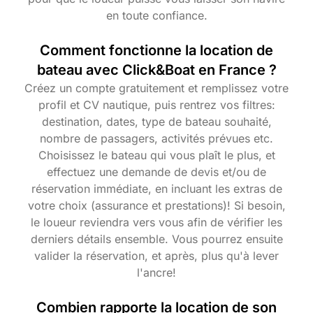
en toute confiance.
Comment fonctionne la location de
bateau avec Click&Boat en France ?
Créez un compte gratuitement et remplissez votre
profil et CV nautique, puis rentrez vos filtres:
destination, dates, type de bateau souhaité,
nombre de passagers, activités prévues etc.
Choisissez le bateau qui vous plaît le plus, et
effectuez une demande de devis et/ou de
réservation immédiate, en incluant les extras de
votre choix (assurance et prestations)! Si besoin,
le loueur reviendra vers vous afin de vérifier les
derniers détails ensemble. Vous pourrez ensuite
valider la réservation, et après, plus qu'à lever
l'ancre!
Combien rapporte la location de son