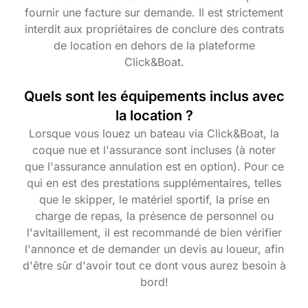
fournir une facture sur demande. Il est strictement
interdit aux propriétaires de conclure des contrats
de location en dehors de la plateforme
Click&Boat.
Quels sont les équipements inclus avec
la location ?
Lorsque vous louez un bateau via Click&Boat, la
coque nue et l'assurance sont incluses (à noter
que l'assurance annulation est en option). Pour ce
qui en est des prestations supplémentaires, telles
que le skipper, le matériel sportif, la prise en
charge de repas, la présence de personnel ou
l'avitaillement, il est recommandé de bien vérifier
l'annonce et de demander un devis au loueur, afin
d'être sûr d'avoir tout ce dont vous aurez besoin à
bord!