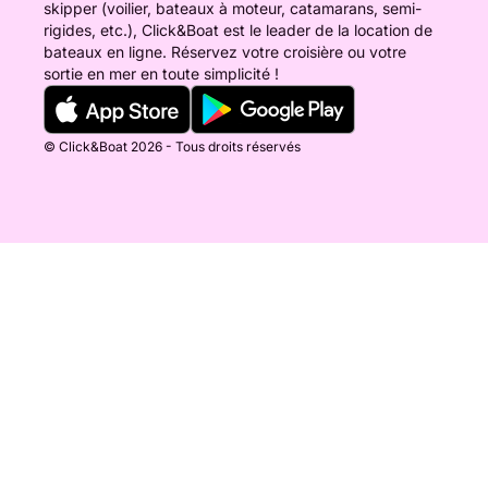
skipper (voilier, bateaux à moteur, catamarans, semi-
rigides, etc.), Click&Boat est le leader de la location de
bateaux en ligne. Réservez votre croisière ou votre
sortie en mer en toute simplicité !
© Click&Boat 2026 - Tous droits réservés