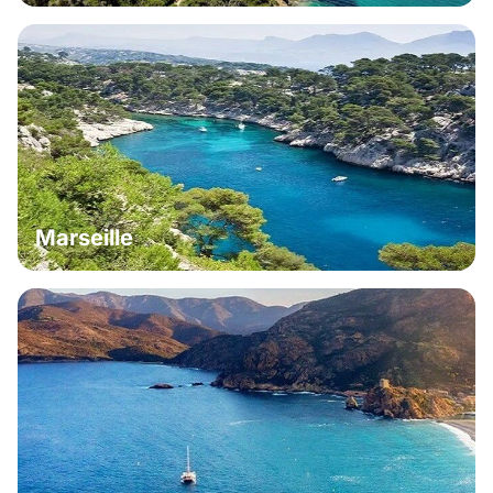
Marseille