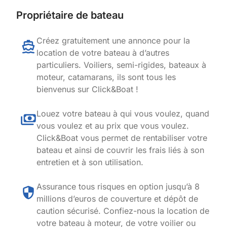
Propriétaire de bateau
Créez gratuitement une annonce pour la
location de votre bateau à d’autres
particuliers. Voiliers, semi-rigides, bateaux à
moteur, catamarans, ils sont tous les
bienvenus sur Click&Boat !
Louez votre bateau à qui vous voulez, quand
vous voulez et au prix que vous voulez.
Click&Boat vous permet de rentabiliser votre
bateau et ainsi de couvrir les frais liés à son
entretien et à son utilisation.
Assurance tous risques en option jusqu’à 8
millions d’euros de couverture et dépôt de
caution sécurisé. Confiez-nous la location de
votre bateau à moteur, de votre voilier ou