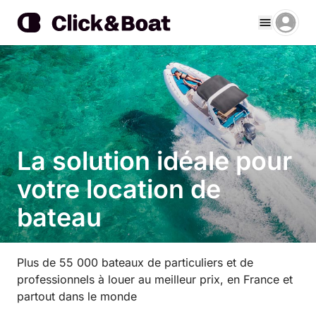
La solution idéale pour
votre location de
bateau
Plus de 55 000 bateaux de particuliers et de
professionnels à louer au meilleur prix, en France et
partout dans le monde