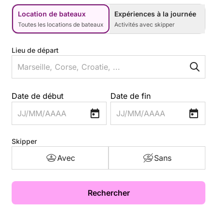
Location de bateaux
Expériences à la journée
Toutes les locations de bateaux
Activités avec skipper
Lieu de départ
Date de début
Date de fin
JJ/MM/AAAA
JJ/MM/AAAA
Skipper
Avec
Sans
Rechercher