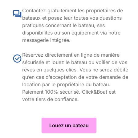
Contactez gratuitement les propriétaires de
bateaux et posez leur toutes vos questions
pratiques concernant le bateau, ses
disponibilités ou son équipement via notre
messagerie intégrée.
Réservez directement en ligne de manière
sécurisée et louez le bateau ou voilier de vos
rêves en quelques clics. Vous ne serez débité
qu’en cas d’acceptation de votre demande de
location par le propriétaire du bateau.
Paiement 100% sécurisé. Click&Boat est
votre tiers de confiance.
Louez un bateau