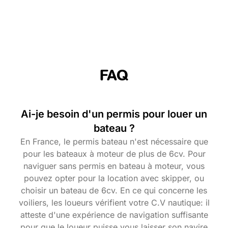
FAQ
Ai-je besoin d'un permis pour louer un
bateau ?
En France, le permis bateau n'est nécessaire que
pour les bateaux à moteur de plus de 6cv. Pour
naviguer sans permis en bateau à moteur, vous
pouvez opter pour la location avec skipper, ou
choisir un bateau de 6cv. En ce qui concerne les
voiliers, les loueurs vérifient votre C.V nautique: il
atteste d'une expérience de navigation suffisante
pour que le loueur puisse vous laisser son navire