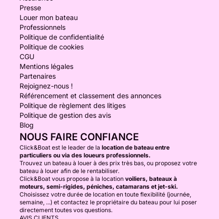
Presse
Louer mon bateau
Professionnels
Politique de confidentialité
Politique de cookies
CGU
Mentions légales
Partenaires
Rejoignez-nous !
Référencement et classement des annonces
Politique de règlement des litiges
Politique de gestion des avis
Blog
NOUS FAIRE CONFIANCE
Click&Boat est le leader de la
location de bateau entre
particuliers ou via des loueurs professionnels.
Trouvez un bateau à louer à des prix très bas, ou proposez votre
bateau à louer afin de le rentabiliser.
Click&Boat vous propose à la location
voiliers, bateaux à
moteurs, semi-rigides, péniches, catamarans et jet-ski.
Choisissez votre durée de location en toute flexibilité (journée,
semaine, ...) et contactez le propriétaire du bateau pour lui poser
directement toutes vos questions.
AVIS CLIENTS