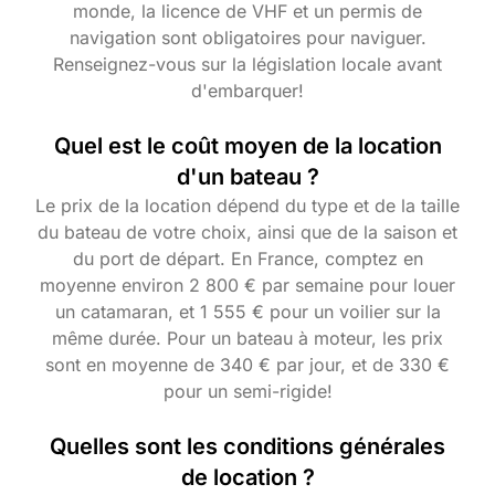
monde, la licence de VHF et un permis de
navigation sont obligatoires pour naviguer.
Renseignez-vous sur la législation locale avant
d'embarquer!
Quel est le coût moyen de la location
d'un bateau ?
Le prix de la location dépend du type et de la taille
du bateau de votre choix, ainsi que de la saison et
du port de départ. En France, comptez en
moyenne environ 2 800 € par semaine pour louer
un catamaran, et 1 555 € pour un voilier sur la
même durée. Pour un bateau à moteur, les prix
sont en moyenne de 340 € par jour, et de 330 €
pour un semi-rigide!
Quelles sont les conditions générales
de location ?