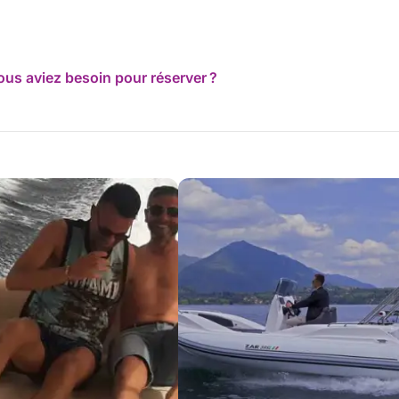
ous aviez besoin pour réserver ?