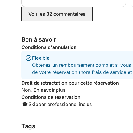
Voir les 32 commentaires
Bon à savoir
Conditions d'annulation
Flexible
Obtenez un remboursement complet si vous a
de votre réservation (hors frais de service e
Droit de rétractation pour cette réservation :
Non.
En savoir plus
Conditions de réservation
Skipper professionnel inclus
Tags