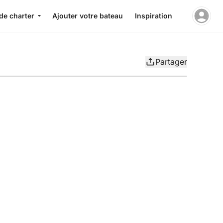
de charter
Ajouter votre bateau
Inspiration
Partager