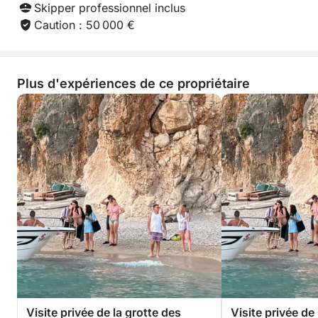
Skipper professionnel inclus
Caution : 50 000 €
Plus d'expériences de ce propriétaire
Visite privée de la grotte des
Visite privée d