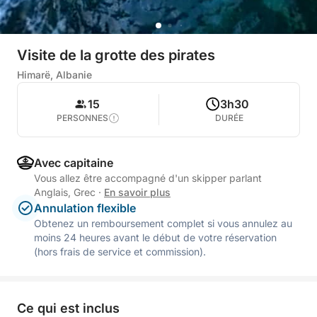
Visite de la grotte des pirates
Himarë, Albanie
15
3h30
PERSONNES
DURÉE
Avec capitaine
Vous allez être accompagné d'un skipper parlant
Anglais, Grec
·
En savoir plus
Annulation flexible
Obtenez un remboursement complet si vous annulez au
moins 24 heures avant le début de votre réservation
(hors frais de service et commission).
Ce qui est inclus