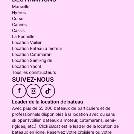
Marseille
Hyères
Corse
Cannes
Cassis
La Rochelle
Location Voilier
Location Bateau à moteur
Location Catamaran
Location Semi-rigide
Location Yacht
Tous les constructeurs
SUIVEZ-NOUS
f
Leader de la location de bateau
Avec plus de 55 000 bateaux de particuliers et de
professionnels disponibles à la location avec ou sans
skipper (voilier, bateaux à moteur, catamarans, semi-
rigides, etc.), Click&Boat est le leader de la location de
bateaux en ligne. Réservez votre croisière ou votre