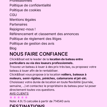
Professionnels
Politique de confidentialité
Politique de cookies
CGU
Mentions légales
Partenaires
Rejoignez-nous !
Référencement et classement des annonces
Politique de règlement des litiges
Politique de gestion des avis
Blog
NOUS FAIRE CONFIANCE
Click&Boat est le leader de la
location de bateau entre
particuliers ou via des loueurs professionnels.
Trouvez un bateau à louer à des prix très bas, ou proposez votre
bateau à louer afin de le rentabiliser.
Click&Boat vous propose à la location
voiliers, bateaux à
moteurs, semi-rigides, péniches, catamarans et jet-ski.
Choisissez votre durée de location en toute flexibilité (journée,
semaine, ...) et contactez le propriétaire du bateau pour lui poser
directement toutes vos questions.
AVIS CLIENTS
Note:
4.9 / 5
calculée à partir de 714540 avis
DESTINATIONS