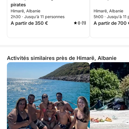
pirates
Himarë, Albanie
Himarë, Albanie
2h30 · Jusqu'à 11 personnes
5h00 · Jusqu'à 11
A partir de 350 €
A partir de 700 
0 (1)
Activités similaires près de Himarë, Albanie