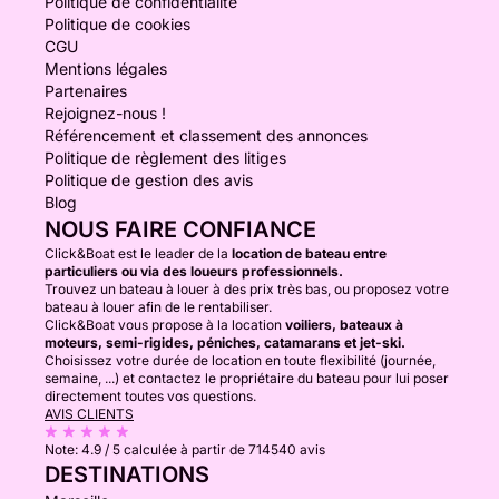
Politique de confidentialité
Politique de cookies
CGU
Mentions légales
Partenaires
Rejoignez-nous !
Référencement et classement des annonces
Politique de règlement des litiges
Politique de gestion des avis
Blog
NOUS FAIRE CONFIANCE
Click&Boat est le leader de la
location de bateau entre
particuliers ou via des loueurs professionnels.
Trouvez un bateau à louer à des prix très bas, ou proposez votre
bateau à louer afin de le rentabiliser.
Click&Boat vous propose à la location
voiliers, bateaux à
moteurs, semi-rigides, péniches, catamarans et jet-ski.
Choisissez votre durée de location en toute flexibilité (journée,
semaine, ...) et contactez le propriétaire du bateau pour lui poser
directement toutes vos questions.
AVIS CLIENTS
Note:
4.9 / 5
calculée à partir de 714540 avis
DESTINATIONS