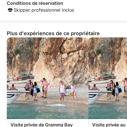
Conditions de réservation
Skipper professionnel inclus
Plus d'expériences de ce propriétaire
Visite privée de Gramma Bay
Visite privée au