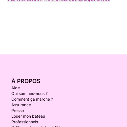
À PROPOS
Aide
Qui sommes-nous ?
Comment ça marche ?
Assurance
Presse
Louer mon bateau
Professionnels