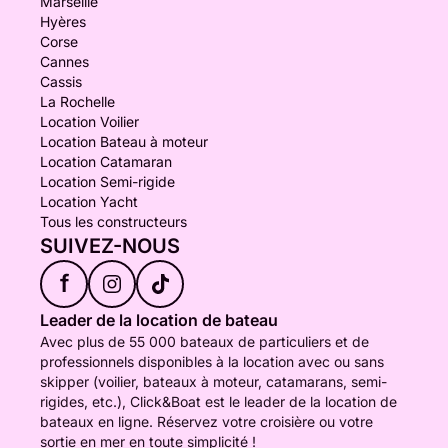
Marseille
Hyères
Corse
Cannes
Cassis
La Rochelle
Location Voilier
Location Bateau à moteur
Location Catamaran
Location Semi-rigide
Location Yacht
Tous les constructeurs
SUIVEZ-NOUS
f
Leader de la location de bateau
Avec plus de 55 000 bateaux de particuliers et de
professionnels disponibles à la location avec ou sans
skipper (voilier, bateaux à moteur, catamarans, semi-
rigides, etc.), Click&Boat est le leader de la location de
bateaux en ligne. Réservez votre croisière ou votre
sortie en mer en toute simplicité !