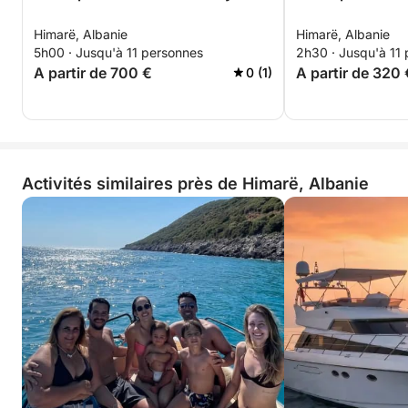
Himarë, Albanie
Himarë, Albanie
5h00 · Jusqu'à 11 personnes
2h30 · Jusqu'à 11
A partir de 700 €
A partir de 320 
0 (1)
Activités similaires près de Himarë, Albanie