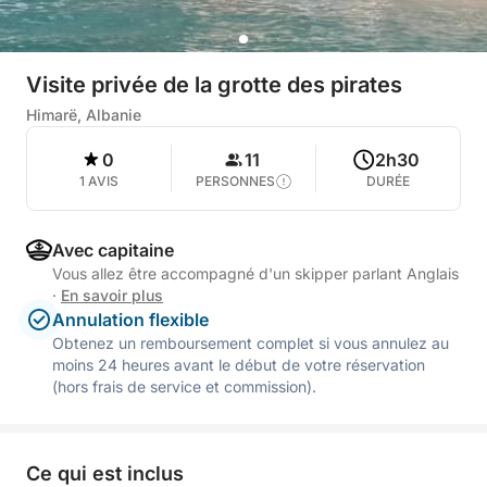
Visite privée de la grotte des pirates
Himarë, Albanie
0
11
2h30
1 AVIS
PERSONNES
DURÉE
Avec capitaine
Vous allez être accompagné d'un skipper parlant Anglais
·
En savoir plus
Annulation flexible
Obtenez un remboursement complet si vous annulez au
moins 24 heures avant le début de votre réservation
(hors frais de service et commission).
Ce qui est inclus