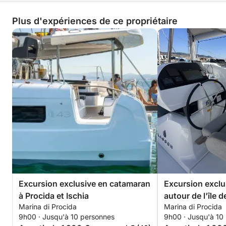
Plus d'expériences de ce propriétaire
Excursion exclusive en catamaran
Excursion exclu
à Procida et Ischia
autour de l'île 
Marina di Procida
Marina di Procida
9h00 · Jusqu'à 10 personnes
9h00 · Jusqu'à 10