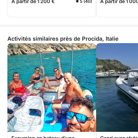
A partir de 1 200 €
A partir de 1 00
5 (40)
Activités similaires près de Procida, Italie