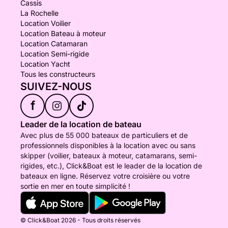
Cassis
La Rochelle
Location Voilier
Location Bateau à moteur
Location Catamaran
Location Semi-rigide
Location Yacht
Tous les constructeurs
SUIVEZ-NOUS
f
Leader de la location de bateau
Avec plus de 55 000 bateaux de particuliers et de
professionnels disponibles à la location avec ou sans
skipper (voilier, bateaux à moteur, catamarans, semi-
rigides, etc.), Click&Boat est le leader de la location de
bateaux en ligne. Réservez votre croisière ou votre
sortie en mer en toute simplicité !
© Click&Boat 2026 - Tous droits réservés