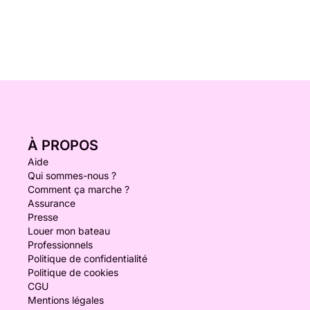
À PROPOS
Aide
Qui sommes-nous ?
Comment ça marche ?
Assurance
Presse
Louer mon bateau
Professionnels
Politique de confidentialité
Politique de cookies
CGU
Mentions légales