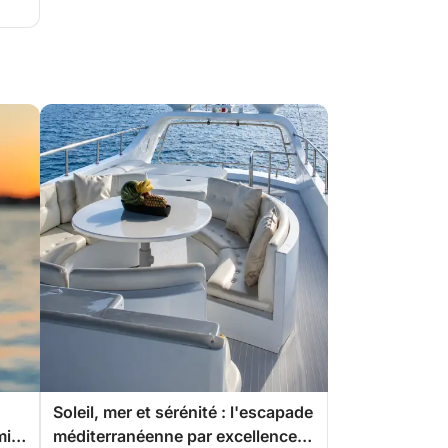
Soleil, mer et sérénité : l'escapade
midi
méditerranéenne par excellence