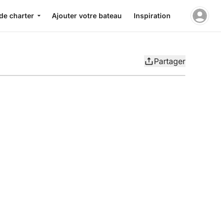
de charter
Ajouter votre bateau
Inspiration
Partager