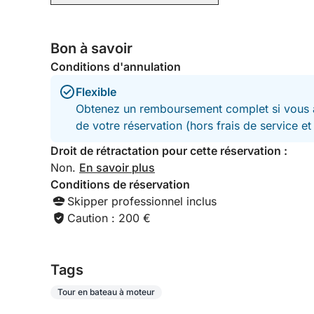
Bon à savoir
Conditions d'annulation
Flexible
Obtenez un remboursement complet si vous a
de votre réservation (hors frais de service e
Droit de rétractation pour cette réservation :
Non.
En savoir plus
Conditions de réservation
Skipper professionnel inclus
Caution : 200 €
Tags
Tour en bateau à moteur