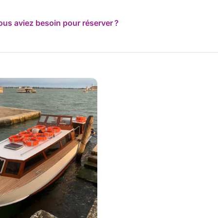
ous aviez besoin pour réserver ?