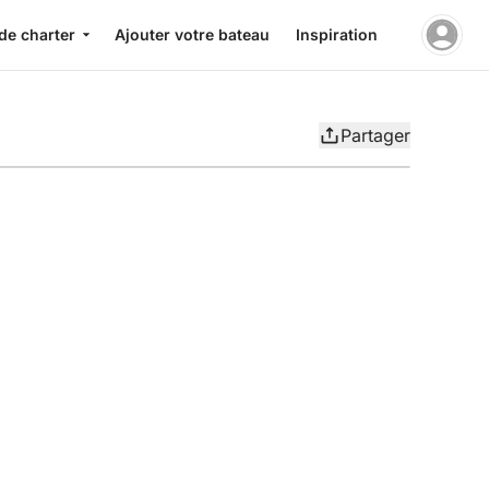
de charter
Ajouter votre bateau
Inspiration
Partager