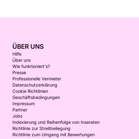
ÜBER UNS
Hilfe
Über uns
Wie funktioniert's?
Presse
Professionelle Vermieter
Datenschutzerklärung
Cookie Richtlinien
Geschäftsbedingungen
Impressum
Partner
Jobs
Indexierung und Reihenfolge von Inseraten
Richtlinie zur Streitbeilegung
Richtlinie zum Umgang mit Bewertungen