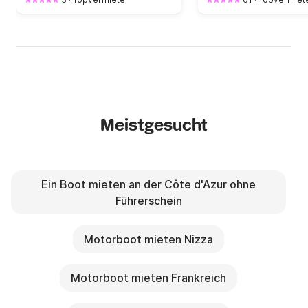
Meistgesucht
Ein Boot mieten an der Côte d'Azur ohne
Führerschein
Motorboot mieten Nizza
Motorboot mieten Frankreich