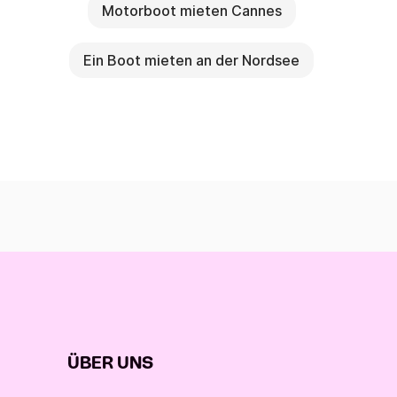
Motorboot mieten Cannes
Ein Boot mieten an der Nordsee
ÜBER UNS