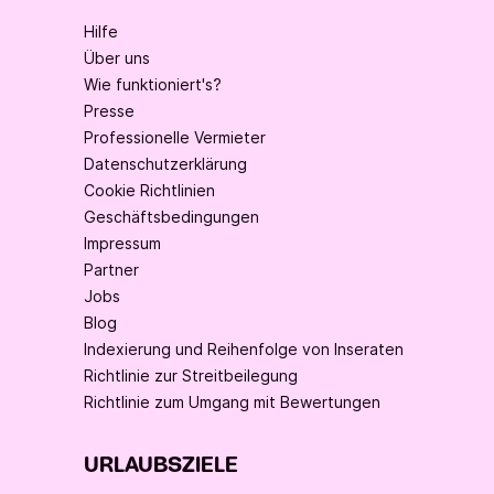
Hilfe
Über uns
Wie funktioniert's?
Presse
Professionelle Vermieter
Datenschutzerklärung
Cookie Richtlinien
Geschäftsbedingungen
Impressum
Partner
Jobs
Blog
Indexierung und Reihenfolge von Inseraten
Richtlinie zur Streitbeilegung
Richtlinie zum Umgang mit Bewertungen
URLAUBSZIELE