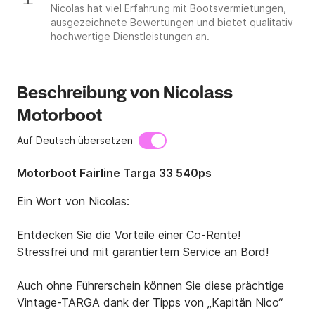
Nicolas hat viel Erfahrung mit Bootsvermietungen,
ausgezeichnete Bewertungen und bietet qualitativ
hochwertige Dienstleistungen an.
Beschreibung von Nicolass
Motorboot
Auf Deutsch übersetzen
Motorboot Fairline Targa 33 540ps
Ein Wort von Nicolas:

Entdecken Sie die Vorteile einer Co-Rente!

Stressfrei und mit garantiertem Service an Bord!

Auch ohne Führerschein können Sie diese prächtige 
Vintage-TARGA dank der Tipps von „Kapitän Nico“ 