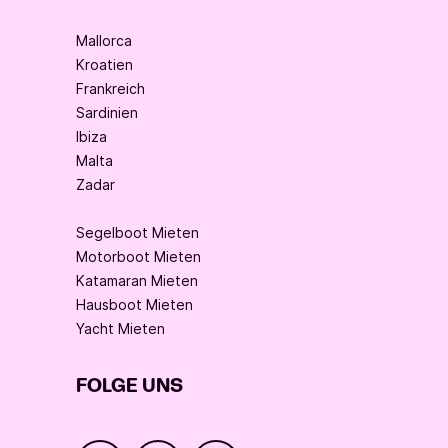
Mallorca
Kroatien
Frankreich
Sardinien
Ibiza
Malta
Zadar
Segelboot Mieten
Motorboot Mieten
Katamaran Mieten
Hausboot Mieten
Yacht Mieten
FOLGE UNS