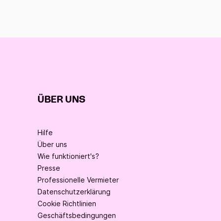
ÜBER UNS
Hilfe
Über uns
Wie funktioniert's?
Presse
Professionelle Vermieter
Datenschutzerklärung
Cookie Richtlinien
Geschäftsbedingungen