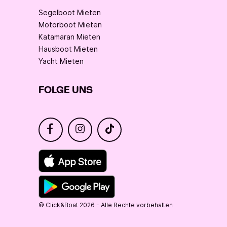
Segelboot Mieten
Motorboot Mieten
Katamaran Mieten
Hausboot Mieten
Yacht Mieten
FOLGE UNS
© Click&Boat 2026 - Alle Rechte vorbehalten