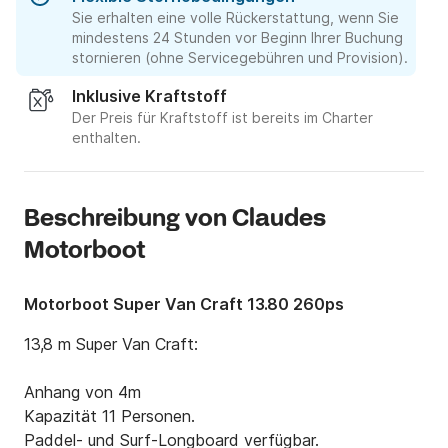
Sie erhalten eine volle Rückerstattung, wenn Sie
mindestens 24 Stunden vor Beginn Ihrer Buchung
stornieren (ohne Servicegebühren und Provision).
Inklusive Kraftstoff
Der Preis für Kraftstoff ist bereits im Charter
enthalten.
Beschreibung von Claudes
Motorboot
Motorboot Super Van Craft 13.80 260ps
13,8 m Super Van Craft:

Anhang von 4m

Kapazität 11 Personen.

Paddel- und Surf-Longboard verfügbar.
