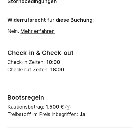
Stornobedingungen
Widerrufsrecht für diese Buchung:
Nein.
Mehr erfahren
Check-in & Check-out
Check-in Zeiten:
10:00
Check-out Zeiten:
18:00
Bootsregeln
Kautionsbetrag:
1.500 €
?
Treibstoff im Preis inbegriffen:
Ja