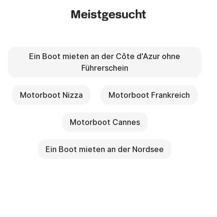
Meistgesucht
Ein Boot mieten an der Côte d'Azur ohne
Führerschein
Motorboot Nizza
Motorboot Frankreich
Motorboot Cannes
Ein Boot mieten an der Nordsee