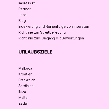
Impressum
Partner
Jobs
Blog
Indexierung und Reihenfolge von Inseraten
Richtlinie zur Streitbeilegung
Richtlinie zum Umgang mit Bewertungen
URLAUBSZIELE
Mallorca
Kroatien
Frankreich
Sardinien
Ibiza
Malta
Zadar