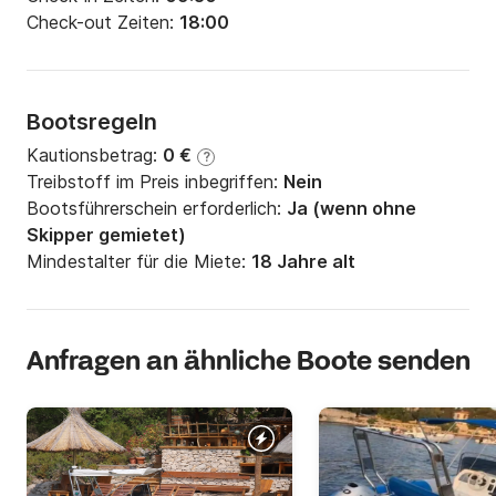
Check-out Zeiten:
18:00
Bootsregeln
Kautionsbetrag:
0 €
?
Treibstoff im Preis inbegriffen:
Nein
Bootsführerschein erforderlich:
Ja (wenn ohne
Skipper gemietet)
Mindestalter für die Miete:
18 Jahre alt
Anfragen an ähnliche Boote senden