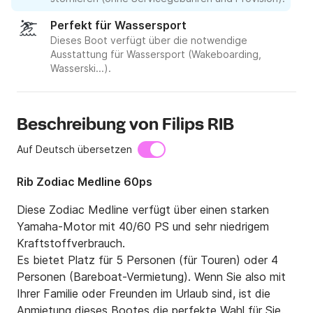
Perfekt für Wassersport
Dieses Boot verfügt über die notwendige
Ausstattung für Wassersport (Wakeboarding,
Wasserski...).
Beschreibung von Filips RIB
Auf Deutsch übersetzen
Rib Zodiac Medline 60ps
Diese Zodiac Medline verfügt über einen starken 
Yamaha-Motor mit 40/60 PS und sehr niedrigem 
Kraftstoffverbrauch.

Es bietet Platz für 5 Personen (für Touren) oder 4 
Personen (Bareboat-Vermietung). Wenn Sie also mit 
Ihrer Familie oder Freunden im Urlaub sind, ist die 
Anmietung dieses Bootes die perfekte Wahl für Sie.
