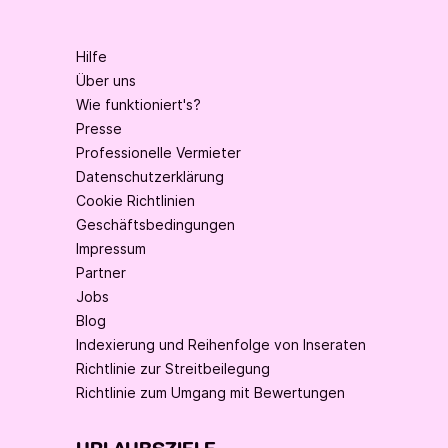
Hilfe
Über uns
Wie funktioniert's?
Presse
Professionelle Vermieter
Datenschutzerklärung
Cookie Richtlinien
Geschäftsbedingungen
Impressum
Partner
Jobs
Blog
Indexierung und Reihenfolge von Inseraten
Richtlinie zur Streitbeilegung
Richtlinie zum Umgang mit Bewertungen