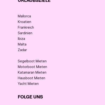
URLAUBSZIELE
Mallorca
Kroatien
Frankreich
Sardinien
Ibiza
Malta
Zadar
Segelboot Mieten
Motorboot Mieten
Katamaran Mieten
Hausboot Mieten
Yacht Mieten
FOLGE UNS