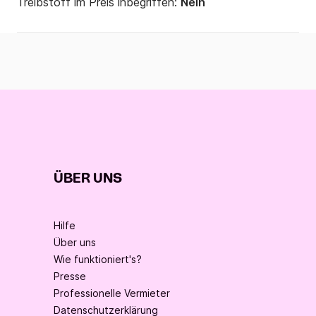
Treibstoff im Preis inbegriffen:
Nein
ÜBER UNS
Hilfe
Über uns
Wie funktioniert's?
Presse
Professionelle Vermieter
Datenschutzerklärung