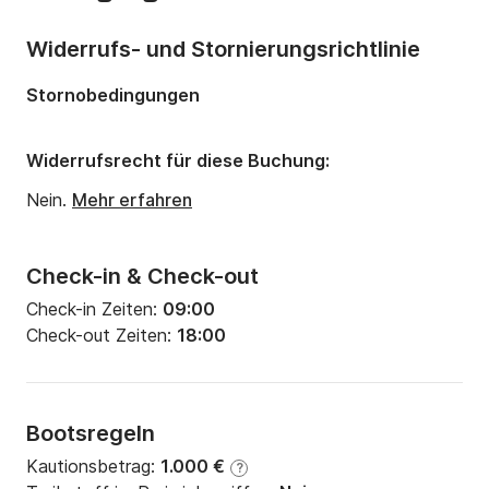
Widerrufs- und Stornierungsrichtlinie
Stornobedingungen
Widerrufsrecht für diese Buchung:
Nein.
Mehr erfahren
Check-in & Check-out
Check-in Zeiten:
09:00
Check-out Zeiten:
18:00
Bootsregeln
Kautionsbetrag:
1.000 €
?