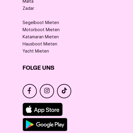
Malta
Zadar
Segelboot Mieten
Motorboot Mieten
Katamaran Mieten
Hausboot Mieten
Yacht Mieten
FOLGE UNS