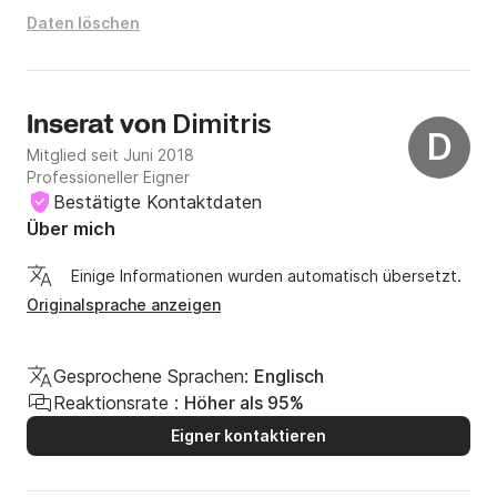
Daten löschen
Dimitris
Inserat von
D
Mitglied seit Juni 2018
Professioneller Eigner
Bestätigte Kontaktdaten
Über mich
Einige Informationen wurden automatisch übersetzt.
Originalsprache anzeigen
Gesprochene Sprachen:
Englisch
Reaktionsrate :
Höher als 95%
Eigner kontaktieren