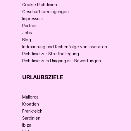
Cookie Richtlinien
Geschäftsbedingungen
Impressum
Partner
Jobs
Blog
Indexierung und Reihenfolge von Inseraten
Richtlinie zur Streitbeilegung
Richtlinie zum Umgang mit Bewertungen
URLAUBSZIELE
Mallorca
Kroatien
Frankreich
Sardinien
Ibiza