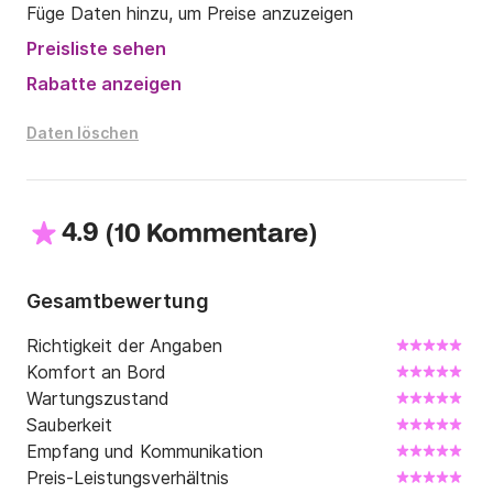
Füge Daten hinzu, um Preise anzuzeigen
Preisliste sehen
Rabatte anzeigen
Daten löschen
4.9
(
)
10 Kommentare
Gesamtbewertung
Richtigkeit der Angaben
Komfort an Bord
Wartungszustand
Sauberkeit
Empfang und Kommunikation
Preis-Leistungsverhältnis