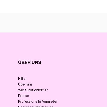
ÜBER UNS
Hilfe
Über uns
Wie funktioniert's?
Presse
Professionelle Vermieter