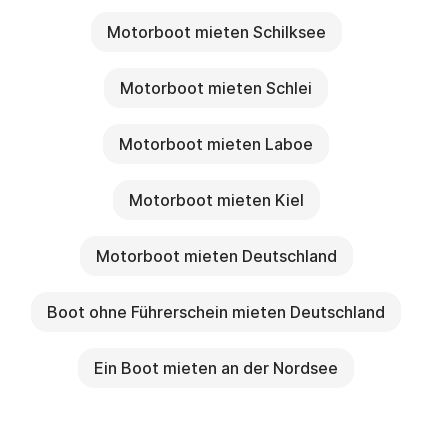
Motorboot mieten Schilksee
Motorboot mieten Schlei
Motorboot mieten Laboe
Motorboot mieten Kiel
Motorboot mieten Deutschland
Boot ohne Führerschein mieten Deutschland
Ein Boot mieten an der Nordsee