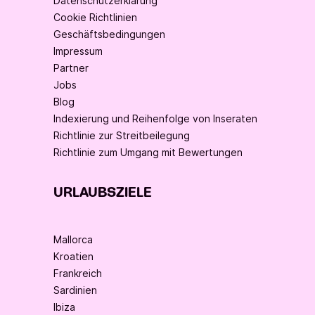
Datenschutzerklärung
Cookie Richtlinien
Geschäftsbedingungen
Impressum
Partner
Jobs
Blog
Indexierung und Reihenfolge von Inseraten
Richtlinie zur Streitbeilegung
Richtlinie zum Umgang mit Bewertungen
URLAUBSZIELE
Mallorca
Kroatien
Frankreich
Sardinien
Ibiza