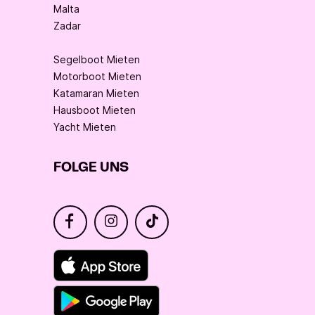
Malta
Zadar
Segelboot Mieten
Motorboot Mieten
Katamaran Mieten
Hausboot Mieten
Yacht Mieten
FOLGE UNS