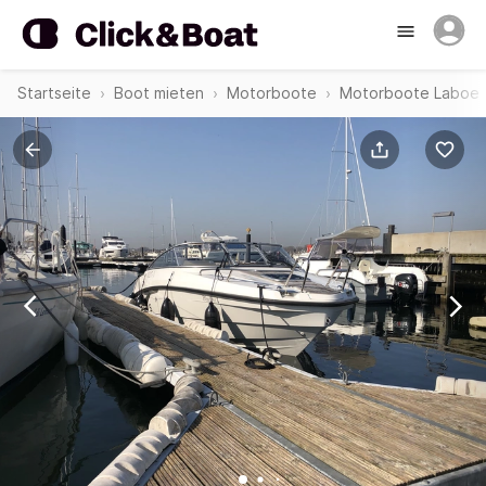
Startseite
Boot mieten
Motorboote
Motorboote Laboe