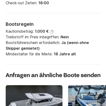
Check-out Zeiten:
18:00
Bootsregeln
Kautionsbetrag:
1.000 €
?
Treibstoff im Preis inbegriffen:
Nein
Bootsführerschein erforderlich:
Ja (wenn ohne
Skipper gemietet)
Mindestalter für die Miete:
18 Jahre alt
Anfragen an ähnliche Boote senden