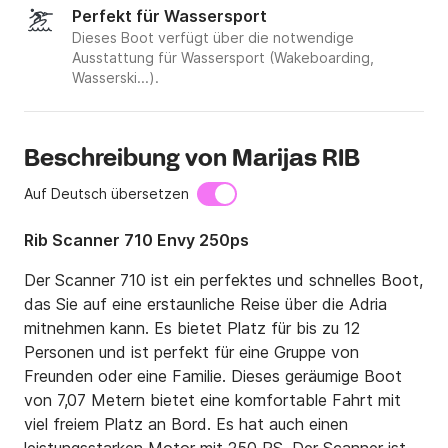
Perfekt für Wassersport
Dieses Boot verfügt über die notwendige
Ausstattung für Wassersport (Wakeboarding,
Wasserski...).
Beschreibung von Marijas RIB
Auf Deutsch übersetzen
Rib Scanner 710 Envy 250ps
Der Scanner 710 ist ein perfektes und schnelles Boot, 
das Sie auf eine erstaunliche Reise über die Adria 
mitnehmen kann. Es bietet Platz für bis zu 12 
Personen und ist perfekt für eine Gruppe von 
Freunden oder eine Familie. Dieses geräumige Boot 
von 7,07 Metern bietet eine komfortable Fahrt mit 
viel freiem Platz an Bord. Es hat auch einen 