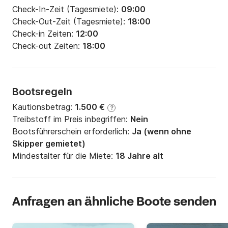
Check-In-Zeit (Tagesmiete):
09:00
Check-Out-Zeit (Tagesmiete):
18:00
Check-in Zeiten:
12:00
Check-out Zeiten:
18:00
Bootsregeln
Kautionsbetrag:
1.500 €
?
Treibstoff im Preis inbegriffen:
Nein
Bootsführerschein erforderlich:
Ja (wenn ohne
Skipper gemietet)
Mindestalter für die Miete:
18 Jahre alt
Anfragen an ähnliche Boote senden