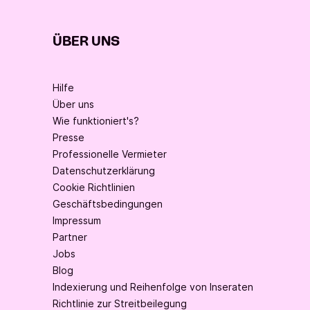
ÜBER UNS
Hilfe
Über uns
Wie funktioniert's?
Presse
Professionelle Vermieter
Datenschutzerklärung
Cookie Richtlinien
Geschäftsbedingungen
Impressum
Partner
Jobs
Blog
Indexierung und Reihenfolge von Inseraten
Richtlinie zur Streitbeilegung