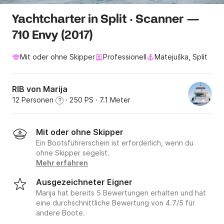
Yachtcharter in Split · Scanner —
710 Envy (2017)
Mit oder ohne Skipper
Professionell
Matejuška, Split
RIB von Marija
12 Personen
· 250 PS
· 7.1 Meter
?
Mit oder ohne Skipper
Ein Bootsführerschein ist erforderlich, wenn du
ohne Skipper segelst.
Mehr erfahren
Ausgezeichneter Eigner
Marija hat bereits 5 Bewertungen erhalten und hat
eine durchschnittliche Bewertung von 4.7/5 für
andere Boote.