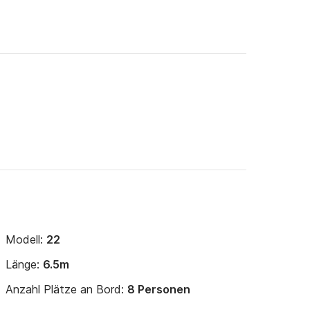
Modell:
22
Länge:
6.5m
Anzahl Plätze an Bord:
8 Personen