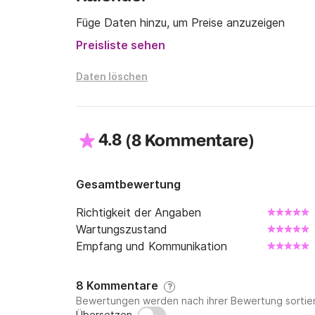
Füge Daten hinzu, um Preise anzuzeigen
Preisliste sehen
Daten löschen
4.8
(
)
8 Kommentare
Gesamtbewertung
Richtigkeit der Angaben
Wartungszustand
Empfang und Kommunikation
8 Kommentare
?
Bewertungen werden nach ihrer Bewertung sortier
Übersetzen