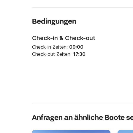
Bedingungen
Check-in & Check-out
Check-in Zeiten:
09:00
Check-out Zeiten:
17:30
Anfragen an ähnliche Boote 