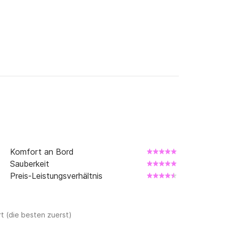
Komfort an Bord
Sauberkeit
Preis-Leistungsverhältnis
t (die besten zuerst)