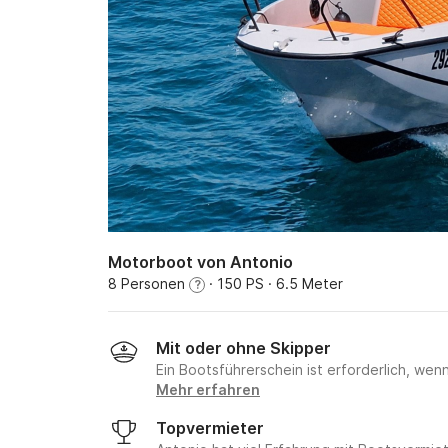
Motorboot von Antonio
8 Personen
· 150 PS
· 6.5 Meter
?
Mit oder ohne Skipper
Ein Bootsführerschein ist erforderlich, wen
Mehr erfahren
Topvermieter