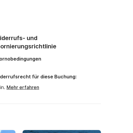
iderrufs- und
ornierungsrichtlinie
ornobedingungen
derrufsrecht für diese Buchung:
in.
Mehr erfahren