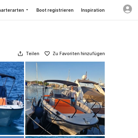
arterarten
Boot registrieren
Inspiration
Teilen
Zu Favoriten hinzufügen