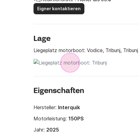
Eigner kontaktieren
Lage
Liegeplatz motorboot:
Vodice, Tribunj, Tribunj
Eigenschaften
Hersteller:
Interquik
Motorleistung:
150PS
Jahr:
2025