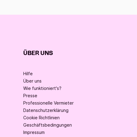
ÜBER UNS
Hilfe
Über uns
Wie funktioniert's?
Presse
Professionelle Vermieter
Datenschutzerklärung
Cookie Richtlinien
Geschäftsbedingungen
Impressum