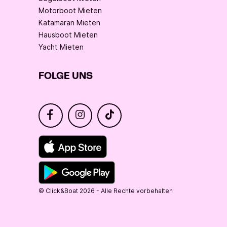
Motorboot Mieten
Katamaran Mieten
Hausboot Mieten
Yacht Mieten
FOLGE UNS
© Click&Boat 2026 - Alle Rechte vorbehalten