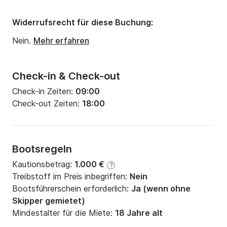
Widerrufsrecht für diese Buchung:
Nein.
Mehr erfahren
Check-in & Check-out
Check-in Zeiten:
09:00
Check-out Zeiten:
18:00
Bootsregeln
Kautionsbetrag:
1.000 €
?
Treibstoff im Preis inbegriffen:
Nein
Bootsführerschein erforderlich:
Ja (wenn ohne
Skipper gemietet)
Mindestalter für die Miete:
18 Jahre alt