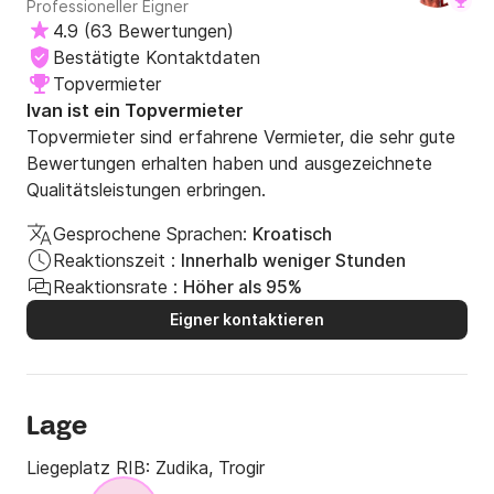
Professioneller Eigner
4.9
(
63 Bewertungen
)
Bestätigte Kontaktdaten
Topvermieter
Ivan ist ein Topvermieter
Topvermieter sind erfahrene Vermieter, die sehr gute
Bewertungen erhalten haben und ausgezeichnete
Qualitätsleistungen erbringen.
Gesprochene Sprachen:
Kroatisch
Reaktionszeit :
Innerhalb weniger Stunden
Reaktionsrate :
Höher als 95%
Eigner kontaktieren
Lage
Liegeplatz RIB:
Zudika, Trogir