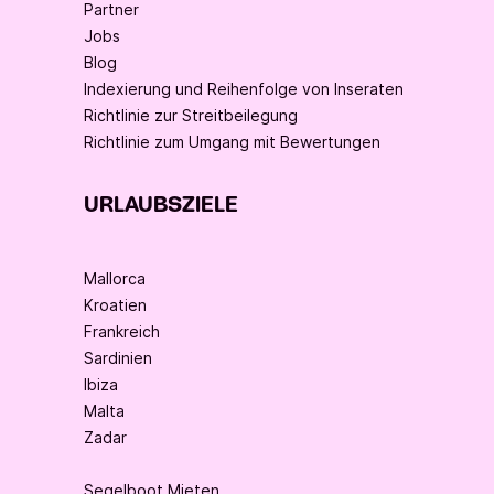
Partner
Jobs
Blog
Indexierung und Reihenfolge von Inseraten
Richtlinie zur Streitbeilegung
Richtlinie zum Umgang mit Bewertungen
URLAUBSZIELE
Mallorca
Kroatien
Frankreich
Sardinien
Ibiza
Malta
Zadar
Segelboot Mieten