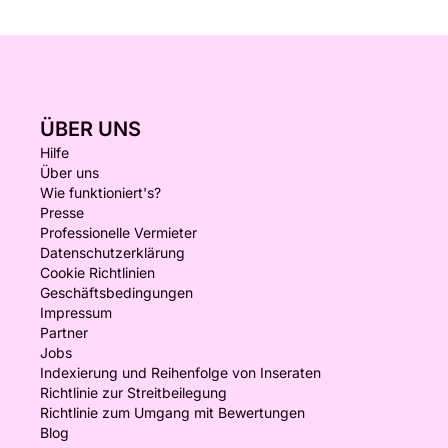
ÜBER UNS
Hilfe
Über uns
Wie funktioniert's?
Presse
Professionelle Vermieter
Datenschutzerklärung
Cookie Richtlinien
Geschäftsbedingungen
Impressum
Partner
Jobs
Indexierung und Reihenfolge von Inseraten
Richtlinie zur Streitbeilegung
Richtlinie zum Umgang mit Bewertungen
Blog