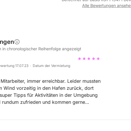
Alle Bewertungen ansehe
ungen
in chronologischer Reihenfolge angezeigt
wertung 17.07.23 · Datum der Vermietung
 Mitarbeiter, immer erreichbar. Leider mussten
 Wind vorzeitig in den Hafen zurück, dort
super Tipps für Aktivitäten in der Umgebung
d rundum zufrieden und kommen gerne