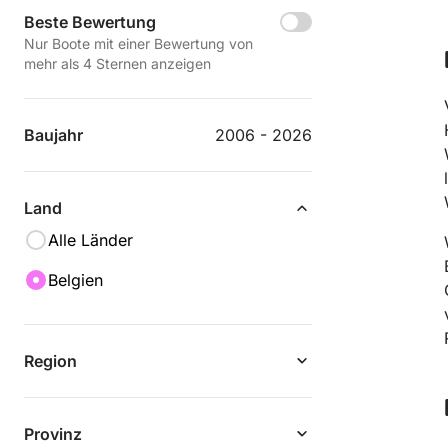
Beste Bewertung
Nur Boote mit einer Bewertung von
mehr als 4 Sternen anzeigen
Baujahr
2006 - 2026
Land
Alle Länder
Belgien
Region
Provinz