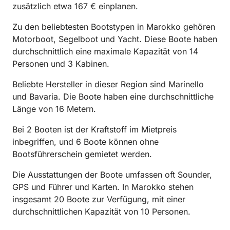
zusätzlich etwa 167 € einplanen.
Zu den beliebtesten Bootstypen in Marokko gehören
Motorboot, Segelboot und Yacht. Diese Boote haben
durchschnittlich eine maximale Kapazität von 14
Personen und 3 Kabinen.
Beliebte Hersteller in dieser Region sind Marinello
und Bavaria. Die Boote haben eine durchschnittliche
Länge von 16 Metern.
Bei 2 Booten ist der Kraftstoff im Mietpreis
inbegriffen, und 6 Boote können ohne
Bootsführerschein gemietet werden.
Die Ausstattungen der Boote umfassen oft Sounder,
GPS und Führer und Karten. In Marokko stehen
insgesamt 20 Boote zur Verfügung, mit einer
durchschnittlichen Kapazität von 10 Personen.