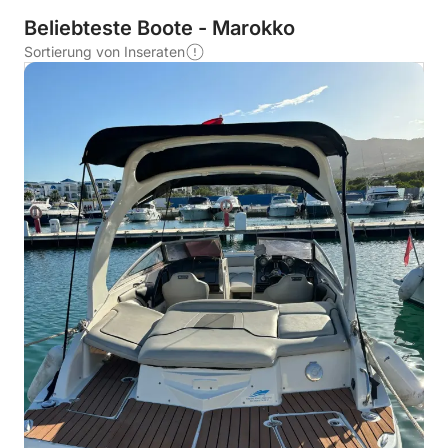
Beliebteste Boote - Marokko
Sortierung von Inseraten