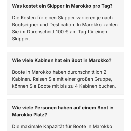
Was kostet ein Skipper in Marokko pro Tag?
Die Kosten für einen Skipper variieren je nach
Bootseigner und Destination. In Marokko zahlen
Sie im Durchschnitt 100 € am Tag für einen
Skipper.
Wie viele Kabinen hat ein Boot in Marokko?
Boote in Marokko haben durchschnittlich 2
Kabinen. Reisen Sie mit einer großen Gruppe,
können Sie Boote mit bis zu 4 Kabinen buchen.
Wie viele Personen haben auf einem Boot in
Marokko Platz?
Die maximale Kapazität für Boote in Marokko