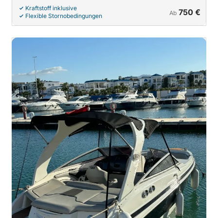
Kraftstoff inklusive
750 €
Ab
Flexible Stornobedingungen