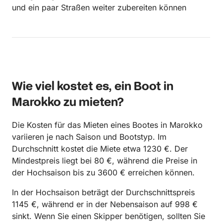
und ein paar Straßen weiter zubereiten können
Wie viel kostet es, ein Boot in
Marokko zu mieten?
Die Kosten für das Mieten eines Bootes in Marokko
variieren je nach Saison und Bootstyp. Im
Durchschnitt kostet die Miete etwa 1230 €. Der
Mindestpreis liegt bei 80 €, während die Preise in
der Hochsaison bis zu 3600 € erreichen können.
In der Hochsaison beträgt der Durchschnittspreis
1145 €, während er in der Nebensaison auf 998 €
sinkt. Wenn Sie einen Skipper benötigen, sollten Sie