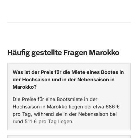
Häufig gestellte Fragen Marokko
Was ist der Preis für die Miete eines Bootes in
der Hochsaison und in der Nebensaison in
Marokko?
Die Preise für eine Bootsmiete in der
Hochsaison in Marokko liegen bei etwa 686 €
pro Tag, während sie in der Nebensaison bei
rund 511 € pro Tag liegen.