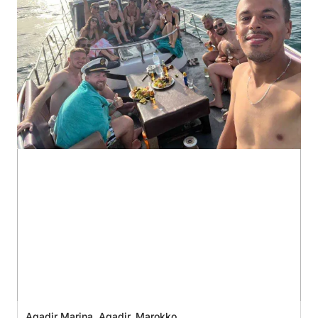
Agadir Marina, Agadir, Marokko