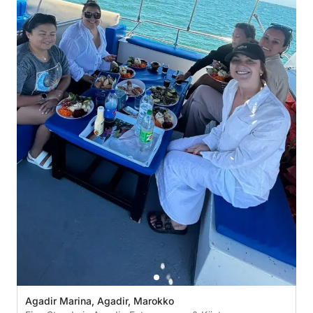
Agadir Marina, Agadir, Marokko