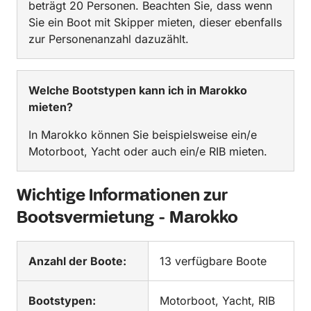
beträgt 20 Personen. Beachten Sie, dass wenn
Sie ein Boot mit Skipper mieten, dieser ebenfalls
zur Personenanzahl dazuzählt.
Welche Bootstypen kann ich in Marokko
mieten?
In Marokko können Sie beispielsweise ein/e
Motorboot, Yacht oder auch ein/e RIB mieten.
Wichtige Informationen zur
Bootsvermietung - Marokko
Anzahl der Boote:
13 verfügbare Boote
Bootstypen:
Motorboot, Yacht, RIB