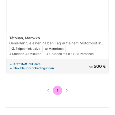
Tétouan, Marokko
Genießen Sie einen halben Tag auf einem Motorboot in
Tetouan
Skipper inklusive
Motorboot
4 Stunden 30 Minuten
· Für Gruppen mit bis zu 8 Personen
Kraftstoff inklusive
500 €
Ab
Flexible Stornobedingungen
1