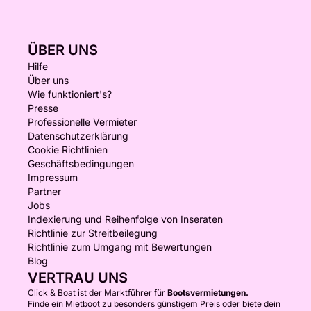
ÜBER UNS
Hilfe
Über uns
Wie funktioniert's?
Presse
Professionelle Vermieter
Datenschutzerklärung
Cookie Richtlinien
Geschäftsbedingungen
Impressum
Partner
Jobs
Indexierung und Reihenfolge von Inseraten
Richtlinie zur Streitbeilegung
Richtlinie zum Umgang mit Bewertungen
Blog
VERTRAU UNS
Click & Boat ist der Marktführer für
Bootsvermietungen.
Finde ein Mietboot zu besonders günstigem Preis oder biete dein