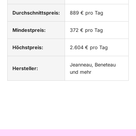
Durchschnittspreis:
889 € pro Tag
Mindestpreis:
372 € pro Tag
Höchstpreis:
2.604 € pro Tag
Jeanneau, Beneteau
Hersteller:
und mehr