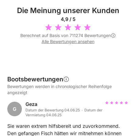
Die Meinung unserer Kunden
4,9 / 5
Berechnet auf Basis von 711274 Bewertungen
Alle Bewertungen ansehen
Bootsbewertungen
Bewertungen werden in chronologischer Reihenfolge
angezeigt
Geza
G
Datum der Bewertung 04.06.25 · Datum der
Vermietung 04.06.25
Sie waren extrem hilfsbereit und zuvorkommend.
Den gefangen Fisch hätten wir mitnehmen können