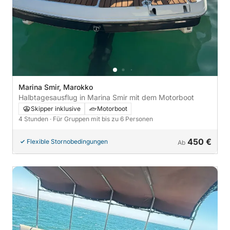
Marina Smir, Marokko
Halbtagesausflug in Marina Smir mit dem Motorboot
Skipper inklusive
Motorboot
4 Stunden
· Für Gruppen mit bis zu 6 Personen
450 €
Flexible Stornobedingungen
Ab