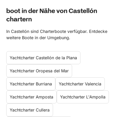
boot in der Nähe von Castellón
chartern
In Castellón sind Charterboote verfügbar. Entdecke
weitere Boote in der Umgebung.
Yachtcharter Castellón de la Plana
Yachtcharter Oropesa del Mar
Yachtcharter Burriana
Yachtcharter Valencia
Yachtcharter Amposta
Yachtcharter L'Ampolla
Yachtcharter Cullera