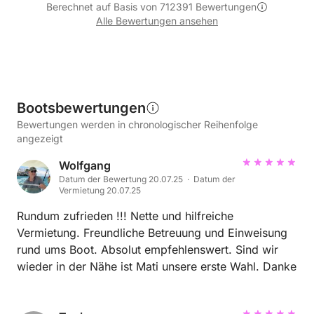
Berechnet auf Basis von 712391 Bewertungen
Alle Bewertungen ansehen
Bootsbewertungen
Bewertungen werden in chronologischer Reihenfolge
angezeigt
Wolfgang
Datum der Bewertung 20.07.25 · Datum der
Vermietung 20.07.25
Rundum zufrieden !!! Nette und hilfreiche
Vermietung. Freundliche Betreuung und Einweisung
rund ums Boot. Absolut empfehlenswert. Sind wir
wieder in der Nähe ist Mati unsere erste Wahl. Danke