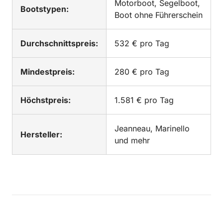
Motorboot, Segelboot,
Bootstypen:
Boot ohne Führerschein
Durchschnittspreis:
532 € pro Tag
Mindestpreis:
280 € pro Tag
Höchstpreis:
1.581 € pro Tag
Jeanneau, Marinello
Hersteller:
und mehr