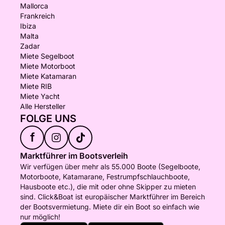
Mallorca
Frankreich
Ibiza
Malta
Zadar
Miete Segelboot
Miete Motorboot
Miete Katamaran
Miete RIB
Miete Yacht
Alle Hersteller
FOLGE UNS
f
Marktführer im Bootsverleih
Wir verfügen über mehr als 55.000 Boote (Segelboote,
Motorboote, Katamarane, Festrumpfschlauchboote,
Hausboote etc.), die mit oder ohne Skipper zu mieten
sind. Click&Boat ist europäischer Marktführer im Bereich
der Bootsvermietung. Miete dir ein Boot so einfach wie
nur möglich!