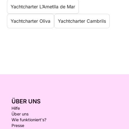
Yachtcharter L’Ametlla de Mar
Yachtcharter Oliva
Yachtcharter Cambrils
ÜBER UNS
Hilfe
Über uns
Wie funktioniert's?
Presse