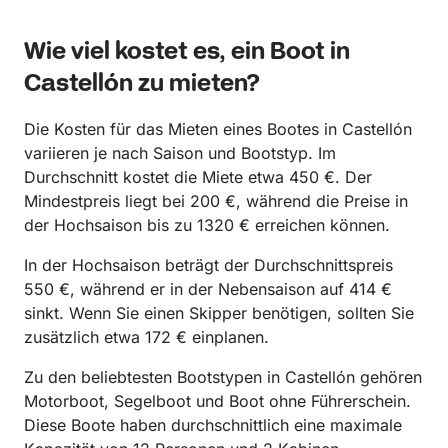
Wie viel kostet es, ein Boot in
Castellón zu mieten?
Die Kosten für das Mieten eines Bootes in Castellón
variieren je nach Saison und Bootstyp. Im
Durchschnitt kostet die Miete etwa 450 €. Der
Mindestpreis liegt bei 200 €, während die Preise in
der Hochsaison bis zu 1320 € erreichen können.
In der Hochsaison beträgt der Durchschnittspreis
550 €, während er in der Nebensaison auf 414 €
sinkt. Wenn Sie einen Skipper benötigen, sollten Sie
zusätzlich etwa 172 € einplanen.
Zu den beliebtesten Bootstypen in Castellón gehören
Motorboot, Segelboot und Boot ohne Führerschein.
Diese Boote haben durchschnittlich eine maximale