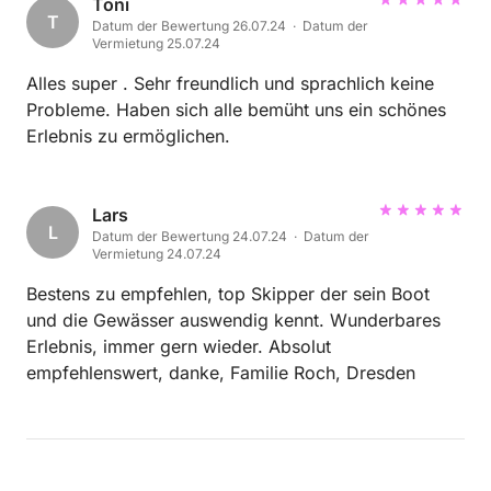
Toni
T
Datum der Bewertung 26.07.24 · Datum der
Vermietung 25.07.24
Alles super . Sehr freundlich und sprachlich keine
Probleme. Haben sich alle bemüht uns ein schönes
Erlebnis zu ermöglichen.
Lars
L
Datum der Bewertung 24.07.24 · Datum der
Vermietung 24.07.24
Bestens zu empfehlen, top Skipper der sein Boot
und die Gewässer auswendig kennt. Wunderbares
Erlebnis, immer gern wieder. Absolut
empfehlenswert, danke, Familie Roch, Dresden