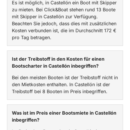
Es ist möglich, in Castellón ein Boot mit Skipper
zu mieten. Bei Click&Boat stehen rund 13 Boote
mit Skipper in Castellón zur Verfügung.
Beachten Sie jedoch, dass dies mit zusätzlichen
Kosten verbunden ist, die im Durchschnitt 172 €
pro Tag betragen.
Ist der Treibstoff in den Kosten für einen
Bootscharter in Castellón inbegriffen?
Bei den meisten Booten ist der Treibstoff nicht in
den Mietkosten enthalten. In Castellón ist der
Treibstoff bei 8 Booten im Preis inbegriffen.
Was ist im Preis einer Bootsmiete in Castellón
inbegriffen?