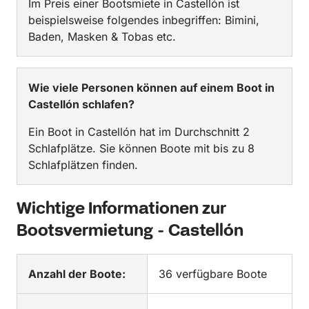
Im Preis einer Bootsmiete in Castellón ist
beispielsweise folgendes inbegriffen: Bimini,
Baden, Masken & Tobas etc.
Wie viele Personen können auf einem Boot in
Castellón schlafen?
Ein Boot in Castellón hat im Durchschnitt 2
Schlafplätze. Sie können Boote mit bis zu 8
Schlafplätzen finden.
Wichtige Informationen zur
Bootsvermietung - Castellón
Anzahl der Boote:
36 verfügbare Boote