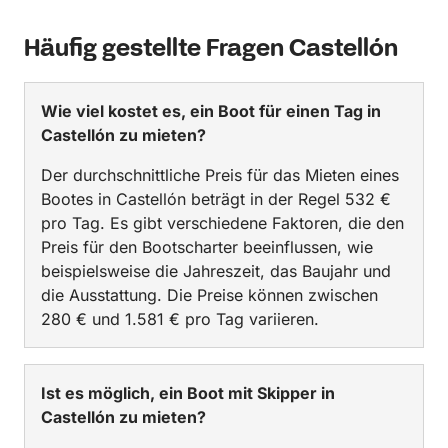
Häufig gestellte Fragen Castellón
Wie viel kostet es, ein Boot für einen Tag in
Castellón zu mieten?
Der durchschnittliche Preis für das Mieten eines
Bootes in Castellón beträgt in der Regel 532 €
pro Tag. Es gibt verschiedene Faktoren, die den
Preis für den Bootscharter beeinflussen, wie
beispielsweise die Jahreszeit, das Baujahr und
die Ausstattung. Die Preise können zwischen
280 € und 1.581 € pro Tag variieren.
Ist es möglich, ein Boot mit Skipper in
Castellón zu mieten?