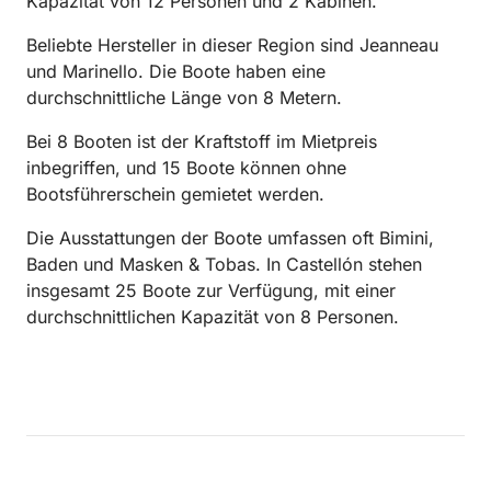
Kapazität von 12 Personen und 2 Kabinen.
Beliebte Hersteller in dieser Region sind Jeanneau
und Marinello. Die Boote haben eine
durchschnittliche Länge von 8 Metern.
Bei 8 Booten ist der Kraftstoff im Mietpreis
inbegriffen, und 15 Boote können ohne
Bootsführerschein gemietet werden.
Die Ausstattungen der Boote umfassen oft Bimini,
Baden und Masken & Tobas. In Castellón stehen
insgesamt 25 Boote zur Verfügung, mit einer
durchschnittlichen Kapazität von 8 Personen.