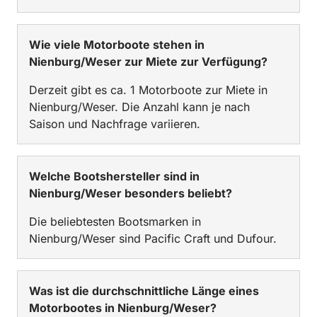
Wie viele Motorboote stehen in
Nienburg/Weser zur Miete zur Verfügung?
Derzeit gibt es ca. 1 Motorboote zur Miete in
Nienburg/Weser. Die Anzahl kann je nach
Saison und Nachfrage variieren.
Welche Bootshersteller sind in
Nienburg/Weser besonders beliebt?
Die beliebtesten Bootsmarken in
Nienburg/Weser sind Pacific Craft und Dufour.
Was ist die durchschnittliche Länge eines
Motorbootes in Nienburg/Weser?