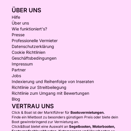
ÜBER UNS
Hilfe
Über uns
Wie funktioniert's?
Presse
Professionelle Vermieter
Datenschutzerklärung
Cookie Richtlinien
Geschäftsbedingungen
Impressum
Partner
Jobs
Indexierung und Reihenfolge von Inseraten
Richtlinie zur Streitbeilegung
Richtlinie zum Umgang mit Bewertungen
Blog
VERTRAU UNS
Click & Boat ist der Marktführer für
Bootsvermietungen.
Finde ein Mietboot zu besonders günstigem Preis oder biete dein
Boot gewinnbringend zur Vermietung an.
Click&Boat bietet eine Auswahl an
Segelbooten, Motorbooten,