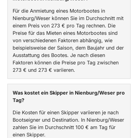
Für die Anmietung eines Motorbootes in
Nienburg/Weser können Sie im Durchschnitt mit
einem Preis von 273 € pro Tag rechnen. Die
Preise für das Mieten eines Motorbootes sind
von verschiedenen Faktoren abhängig, wie
beispielsweise der Saison, dem Baujahr und der
Ausstattung des Bootes. Je nach diesen
Faktoren können die Preise pro Tag zwischen
273 € und 273 € variieren.
Was kostet ein Skipper in Nienburg/Weser pro
Tag?
Die Kosten für einen Skipper variieren je nach
Bootseigner und Destination. In Nienburg/Weser
zahlen Sie im Durchschnitt 100 € am Tag für
einen Skipper.