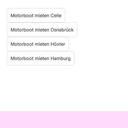
Motorboot mieten Celle
Motorboot mieten Osnabrück
Motorboot mieten Höxter
Motorboot mieten Hamburg