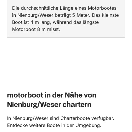
Die durchschnittliche Länge eines Motorbootes
in Nienburg/Weser beträgt 5 Meter. Das kleinste
Boot ist 4 m lang, während das längste
Motorboot 8 m misst.
motorboot in der Nähe von
Nienburg/Weser chartern
In Nienburg/Weser sind Charterboote verfügbar.
Entdecke weitere Boote in der Umgebung.