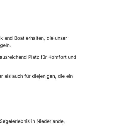
 and Boat erhalten, die unser
geln.
ausreichend Platz für Komfort und
 als auch für diejenigen, die ein
 Segelerlebnis in Niederlande,