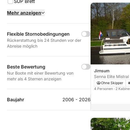
SUP Brett
Mehr anzeigen
Flexible Stornobedingungen
Rückerstattung bis 24 Stunden vor der
Abreise möglich
Beste Bewertung
Jirnsum
Nur Boote mit einer Bewertung von
Senna Elite Mistral
mehr als 4 Sternen anzeigen
Ohne Skipper
4 Personen
· 2 Kabin
Baujahr
2006 - 2026