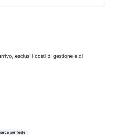
rivo, esclusi i costi di gestione e di
 barca per feste