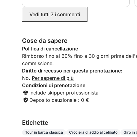
Vedi tutti 7 i commenti
Cose da sapere
Politica di cancellazione
Rimborso fino al 60% fino a 30 giorni prima dell'ar
commissione.
Diritto di recesso per questa prenotazione:
No.
Per saperne di più
Condizioni di prenotazione
Include skipper professionista
Deposito cauzionale : 0 €
Etichette
Tour in barca classica
Crociera di addio al celibato
Giro in