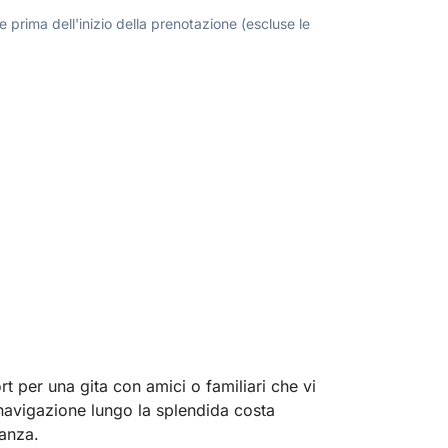
 prima dell'inizio della prenotazione (escluse le
 per una gita con amici o familiari che vi
a navigazione lungo la splendida costa
anza.