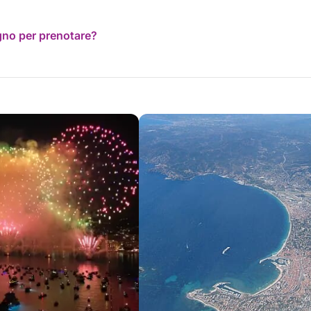
ogno per prenotare?