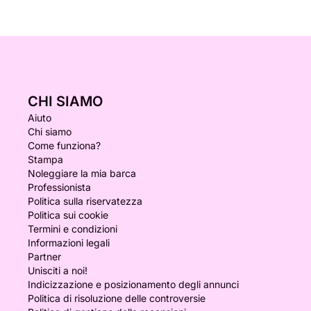
CHI SIAMO
Aiuto
Chi siamo
Come funziona?
Stampa
Noleggiare la mia barca
Professionista
Politica sulla riservatezza
Politica sui cookie
Termini e condizioni
Informazioni legali
Partner
Unisciti a noi!
Indicizzazione e posizionamento degli annunci
Politica di risoluzione delle controversie