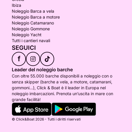
Ibiza
Noleggio Barca a vela
Noleggio Barca a motore
Noleggio Catamarano
Noleggio Gommone
Noleggio Yacht
Tutti i cantieri navali
SEGUICI
f
Leader del noleggio barche
Con oltre 55.000 barche disponibili a noleggio con o
senza skipper (barche a vela, a motore, catamarani,
gommoni...), Click & Boat è il leader in Europa nel
noleggio imbarcazioni. Prenota un’uscita in mare con
grande facilità!
© Click&Boat 2026 - Tutti i diritti riservati