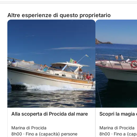
Altre esperienze di questo proprietario
Alla scoperta di Procida dal mare
Scopri la magia 
Marina di Procida
Marina di Procida
8h00 · Fino a {capacità} persone
8h00 · Fino a {cap