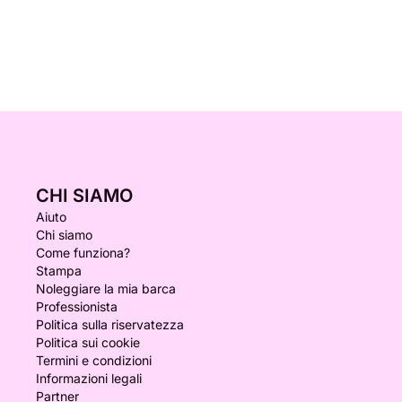
CHI SIAMO
Aiuto
Chi siamo
Come funziona?
Stampa
Noleggiare la mia barca
Professionista
Politica sulla riservatezza
Politica sui cookie
Termini e condizioni
Informazioni legali
Partner