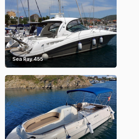
Sea Ray 455