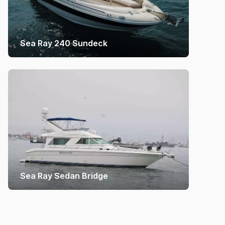
Sea Ray 240 Sundeck
Sea Ray Sedan Bridge