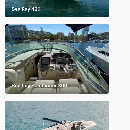
Sea Ray 420
Sea Ray Sundancer 300