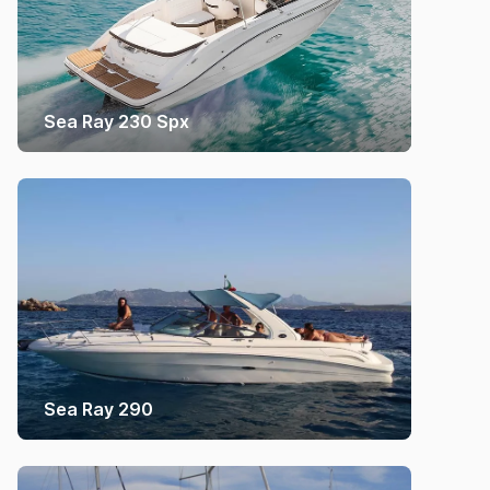
Sea Ray 230 Spx
Sea Ray 290