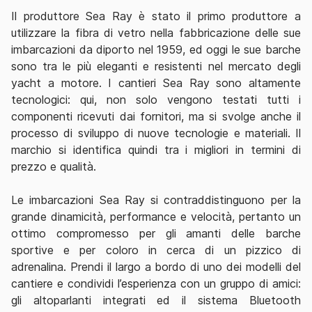
Il produttore Sea Ray è stato il primo produttore a
utilizzare la fibra di vetro nella fabbricazione delle sue
imbarcazioni da diporto nel 1959, ed oggi le sue barche
sono tra le più eleganti e resistenti nel mercato degli
yacht a motore. I cantieri Sea Ray sono altamente
tecnologici: qui, non solo vengono testati tutti i
componenti ricevuti dai fornitori, ma si svolge anche il
processo di sviluppo di nuove tecnologie e materiali. Il
marchio si identifica quindi tra i migliori in termini di
prezzo e qualità.
Le imbarcazioni Sea Ray si contraddistinguono per la
grande dinamicità, performance e velocità, pertanto un
ottimo compromesso per gli amanti delle barche
sportive e per coloro in cerca di un pizzico di
adrenalina. Prendi il largo a bordo di uno dei modelli del
cantiere e condividi l’esperienza con un gruppo di amici:
gli altoparlanti integrati ed il sistema Bluetooth