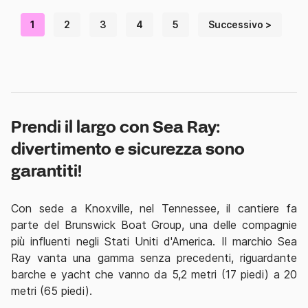
1
2
3
4
5
Successivo >
Prendi il largo con Sea Ray:
divertimento e sicurezza sono
garantiti!
Con sede a Knoxville, nel Tennessee, il cantiere fa
parte del Brunswick Boat Group, una delle compagnie
più influenti negli Stati Uniti d'America. Il marchio Sea
Ray vanta una gamma senza precedenti, riguardante
barche e yacht che vanno da 5,2 metri (17 piedi) a 20
metri (65 piedi).