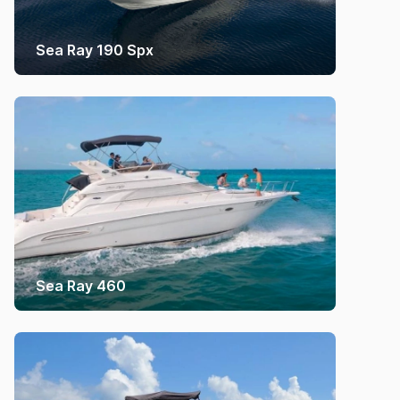
Sea Ray 190 Spx
Sea Ray 460