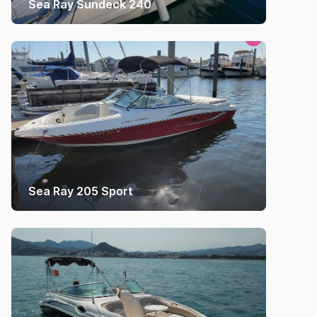
Sea Ray Sundeck 240
Sea Ray 205 Sport