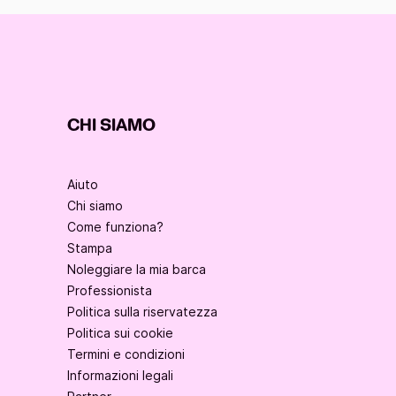
CHI SIAMO
Aiuto
Chi siamo
Come funziona?
Stampa
Noleggiare la mia barca
Professionista
Politica sulla riservatezza
Politica sui cookie
Termini e condizioni
Informazioni legali