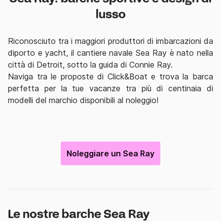
lusso
Riconosciuto tra i maggiori produttori di imbarcazioni da
diporto e yacht, il cantiere navale Sea Ray è nato nella
città di Detroit, sotto la guida di Connie Ray.
Naviga tra le proposte di Click&Boat e trova la barca
perfetta per la tue vacanze tra più di centinaia di
modelli del marchio disponibili al noleggio!
Noleggiare un Sea Ray
Le nostre barche Sea Ray