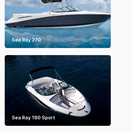
Sea Ray 270
Sea Ray 190 Sport