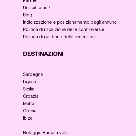
Partner
Unisciti a noi!
Blog
Indicizzazione e posizionamento degli annunci
Politica di risoluzione delle controversie
Politica di gestione delle recensioni
DESTINAZIONI
Sardegna
Liguria
Sicilia
Croazia
Malta
Grecia
Ibiza
Noleggio Barca a vela