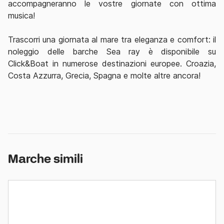
accompagneranno le vostre giornate con ottima
musica!
Trascorri una giornata al mare tra eleganza e comfort: il
noleggio delle barche Sea ray è disponibile su
Click&Boat in numerose destinazioni europee. Croazia,
Costa Azzurra, Grecia, Spagna e molte altre ancora!
Marche simili