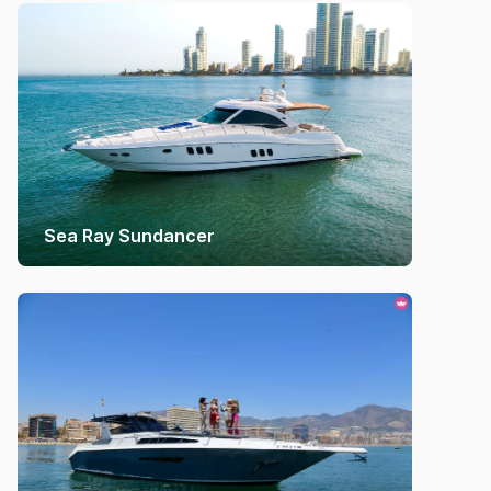
Sea Ray Sundancer