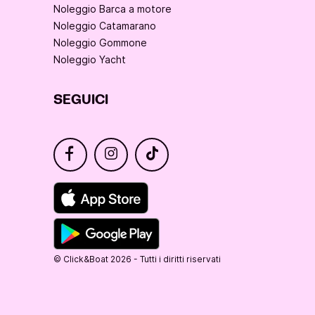
Noleggio Barca a motore
Noleggio Catamarano
Noleggio Gommone
Noleggio Yacht
SEGUICI
© Click&Boat 2026 - Tutti i diritti riservati