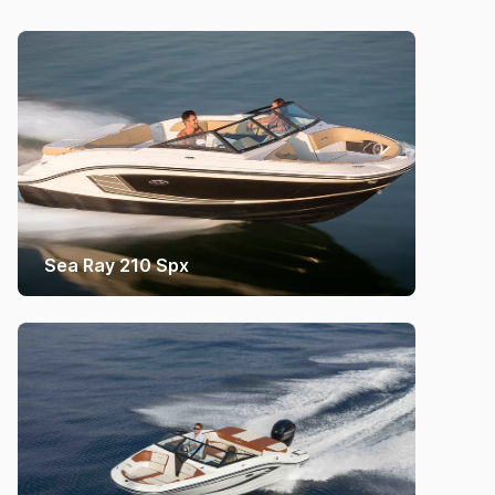
Sea Ray 210 Spx