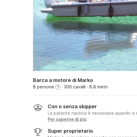
Barca a motore di Marko
8 persone
· 300 cavalli
· 8.8 metri
?
Con o senza skipper
La patente nautica è necessaria quando si 
Per saperne di più
Super proprietario