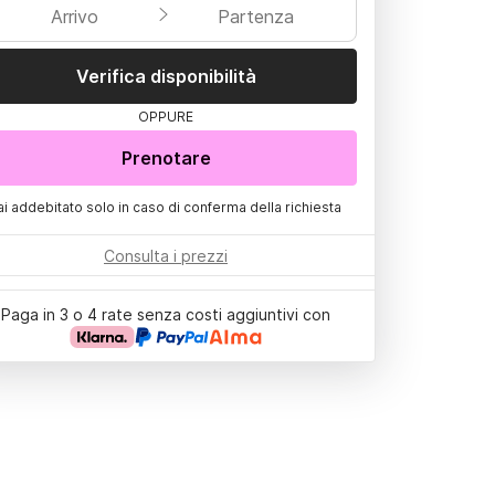
Arrivo
Partenza
Verifica disponibilità
OPPURE
Prenotare
ai addebitato solo in caso di conferma della richiesta
Consulta i prezzi
Paga in 3 o 4 rate senza costi aggiuntivi con