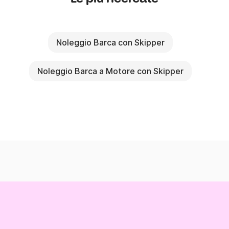
Noleggio Barca con Skipper
Noleggio Barca a Motore con Skipper