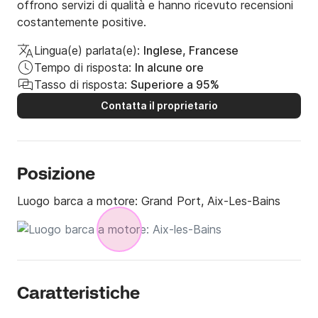
offrono servizi di qualità e hanno ricevuto recensioni
costantemente positive.
Lingua(e) parlata(e):
Inglese, Francese
Tempo di risposta:
In alcune ore
Tasso di risposta:
Superiore a 95%
Contatta il proprietario
Posizione
Luogo barca a motore:
Grand Port, Aix-Les-Bains
Caratteristiche