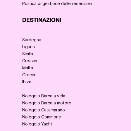
Politica di gestione delle recensioni
DESTINAZIONI
Sardegna
Liguria
Sicilia
Croazia
Malta
Grecia
Ibiza
Noleggio Barca a vela
Noleggio Barca a motore
Noleggio Catamarano
Noleggio Gommone
Noleggio Yacht