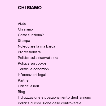
CHI SIAMO
Aiuto
Chi siamo
Come funziona?
Stampa
Noleggiare la mia barca
Professionista
Politica sulla riservatezza
Politica sui cookie
Termini e condizioni
Informazioni legali
Partner
Unisciti a noi!
Blog
Indicizzazione e posizionamento degli annunci
Politica di risoluzione delle controversie