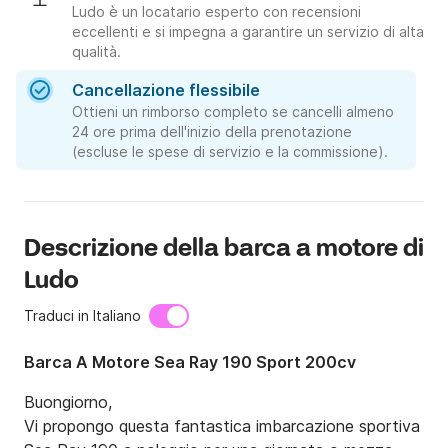
Ludo è un locatario esperto con recensioni
eccellenti e si impegna a garantire un servizio di alta
qualità.
Cancellazione flessibile
Ottieni un rimborso completo se cancelli almeno
24 ore prima dell'inizio della prenotazione
(escluse le spese di servizio e la commissione).
Descrizione della barca a motore di
Ludo
Traduci in Italiano
Barca A Motore Sea Ray 190 Sport 200cv
Buongiorno,

Vi propongo questa fantastica imbarcazione sportiva 