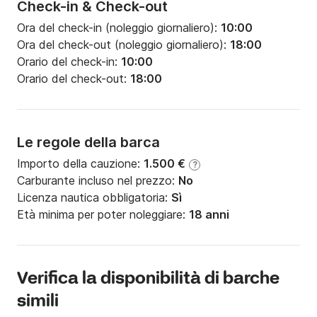
Check-in & Check-out
Ora del check-in (noleggio giornaliero):
10:00
Ora del check-out (noleggio giornaliero):
18:00
Orario del check-in:
10:00
Orario del check-out:
18:00
Le regole della barca
Importo della cauzione:
1.500 €
?
Carburante incluso nel prezzo:
No
Licenza nautica obbligatoria:
Sì
Età minima per poter noleggiare:
18 anni
Verifica la disponibilità di barche
simili