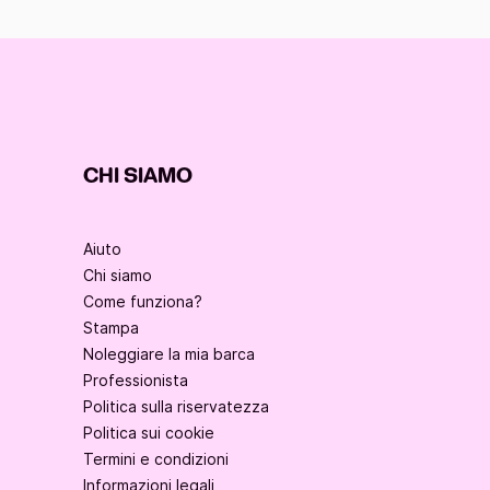
CHI SIAMO
Aiuto
Chi siamo
Come funziona?
Stampa
Noleggiare la mia barca
Professionista
Politica sulla riservatezza
Politica sui cookie
Termini e condizioni
Informazioni legali