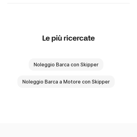
Le più ricercate
Noleggio Barca con Skipper
Noleggio Barca a Motore con Skipper