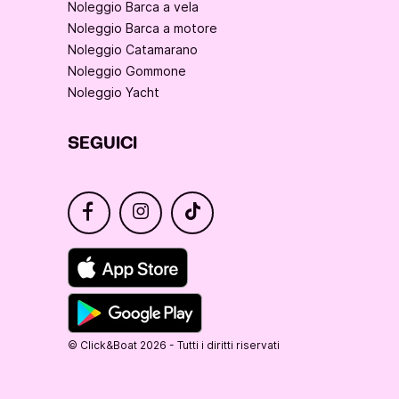
Noleggio Barca a vela
Noleggio Barca a motore
Noleggio Catamarano
Noleggio Gommone
Noleggio Yacht
SEGUICI
© Click&Boat 2026 - Tutti i diritti riservati