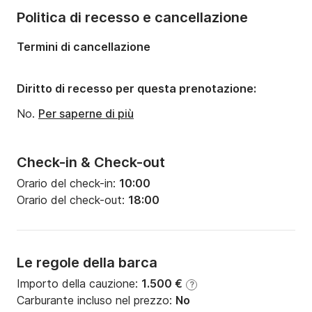
Numero di posti letto:
2
Politica di recesso e cancellazione
Termini di cancellazione
Diritto di recesso per questa prenotazione:
No.
Per saperne di più
Check-in & Check-out
Orario del check-in:
10:00
Orario del check-out:
18:00
Le regole della barca
Importo della cauzione:
1.500 €
?
Carburante incluso nel prezzo:
No