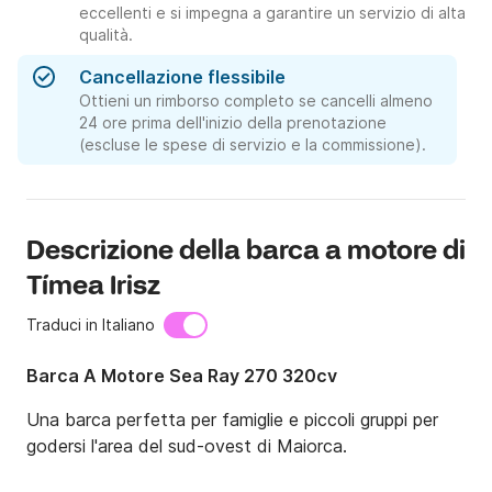
eccellenti e si impegna a garantire un servizio di alta
qualità.
Cancellazione flessibile
Ottieni un rimborso completo se cancelli almeno
24 ore prima dell'inizio della prenotazione
(escluse le spese di servizio e la commissione).
Descrizione della barca a motore di
Tímea Irisz
Traduci in Italiano
Barca A Motore Sea Ray 270 320cv
Una barca perfetta per famiglie e piccoli gruppi per 
godersi l'area del sud-ovest di Maiorca.
