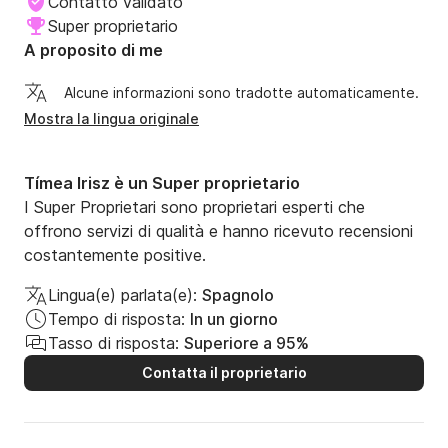
Contatto validato
Super proprietario
A proposito di me
Alcune informazioni sono tradotte automaticamente.
Mostra la lingua originale
Tímea Irisz è un Super proprietario
I Super Proprietari sono proprietari esperti che
offrono servizi di qualità e hanno ricevuto recensioni
costantemente positive.
Lingua(e) parlata(e):
Spagnolo
Tempo di risposta:
In un giorno
Tasso di risposta:
Superiore a 95%
Contatta il proprietario