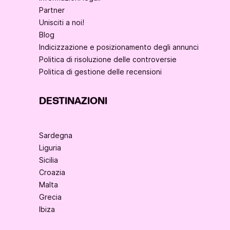
Partner
Unisciti a noi!
Blog
Indicizzazione e posizionamento degli annunci
Politica di risoluzione delle controversie
Politica di gestione delle recensioni
DESTINAZIONI
Sardegna
Liguria
Sicilia
Croazia
Malta
Grecia
Ibiza