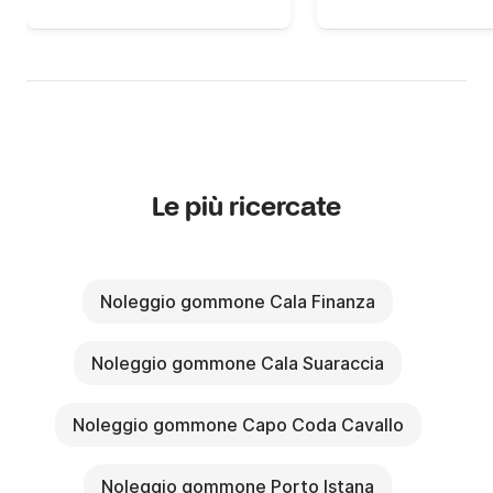
Le più ricercate
Noleggio gommone Cala Finanza
Noleggio gommone Cala Suaraccia
Noleggio gommone Capo Coda Cavallo
Noleggio gommone Porto Istana