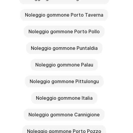
Noleggio gommone Porto Taverna
Noleggio gommone Porto Pollo
Noleggio gommone Puntaldia
Noleggio gommone Palau
Noleggio gommone Pittulongu
Noleggio gommone Italia
Noleggio gommone Cannigione
Noleggio gommone Porto Pozzo