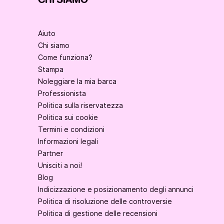
CHI SIAMO
Aiuto
Chi siamo
Come funziona?
Stampa
Noleggiare la mia barca
Professionista
Politica sulla riservatezza
Politica sui cookie
Termini e condizioni
Informazioni legali
Partner
Unisciti a noi!
Blog
Indicizzazione e posizionamento degli annunci
Politica di risoluzione delle controversie
Politica di gestione delle recensioni