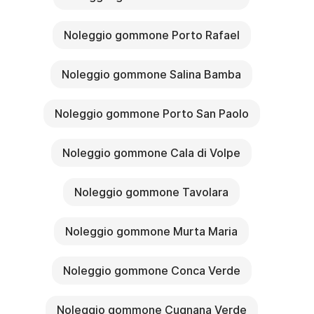
Noleggio gommone Porto Rafael
Noleggio gommone Salina Bamba
Noleggio gommone Porto San Paolo
Noleggio gommone Cala di Volpe
Noleggio gommone Tavolara
Noleggio gommone Murta Maria
Noleggio gommone Conca Verde
Noleggio gommone Cugnana Verde