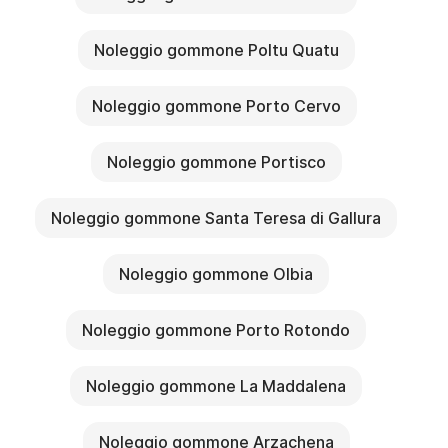
Noleggio gommone Poltu Quatu
Noleggio gommone Porto Cervo
Noleggio gommone Portisco
Noleggio gommone Santa Teresa di Gallura
Noleggio gommone Olbia
Noleggio gommone Porto Rotondo
Noleggio gommone La Maddalena
Noleggio gommone Arzachena