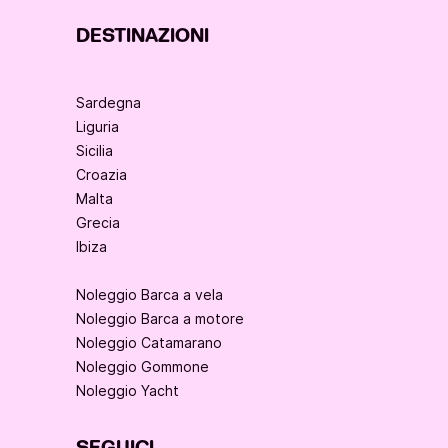
DESTINAZIONI
Sardegna
Liguria
Sicilia
Croazia
Malta
Grecia
Ibiza
Noleggio Barca a vela
Noleggio Barca a motore
Noleggio Catamarano
Noleggio Gommone
Noleggio Yacht