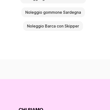
Noleggio gommone Sardegna
Noleggio Barca con Skipper