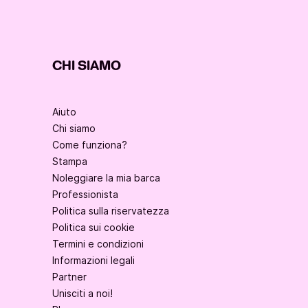
CHI SIAMO
Aiuto
Chi siamo
Come funziona?
Stampa
Noleggiare la mia barca
Professionista
Politica sulla riservatezza
Politica sui cookie
Termini e condizioni
Informazioni legali
Partner
Unisciti a noi!