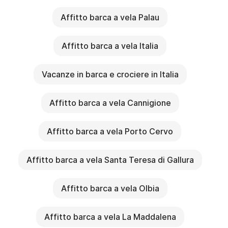
Affitto barca a vela Palau
Affitto barca a vela Italia
Vacanze in barca e crociere in Italia
Affitto barca a vela Cannigione
Affitto barca a vela Porto Cervo
Affitto barca a vela Santa Teresa di Gallura
Affitto barca a vela Olbia
Affitto barca a vela La Maddalena