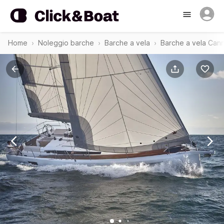
Home
Noleggio barche
Barche a vela
Barche a vela Can