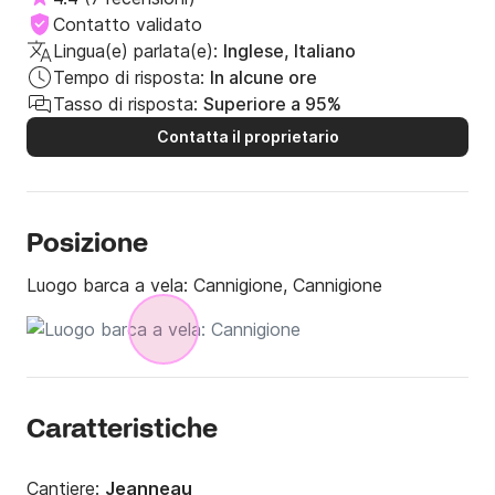
Contatto validato
Lingua(e) parlata(e):
Inglese, Italiano
Tempo di risposta:
In alcune ore
Tasso di risposta:
Superiore a 95%
Contatta il proprietario
Posizione
Luogo barca a vela:
Cannigione, Cannigione
Caratteristiche
Cantiere:
Jeanneau