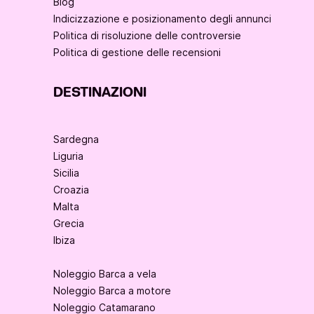
Blog
Indicizzazione e posizionamento degli annunci
Politica di risoluzione delle controversie
Politica di gestione delle recensioni
DESTINAZIONI
Sardegna
Liguria
Sicilia
Croazia
Malta
Grecia
Ibiza
Noleggio Barca a vela
Noleggio Barca a motore
Noleggio Catamarano