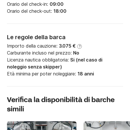
Orario del check-in:
09:00
Orario del check-out:
18:00
Le regole della barca
Importo della cauzione:
3.075 €
?
Carburante incluso nel prezzo:
No
Licenza nautica obbligatoria:
Si (nel caso di
noleggio senza skipper)
Età minima per poter noleggiare:
18 anni
Verifica la disponibilità di barche
simili