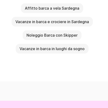
Affitto barca a vela Sardegna
Vacanze in barca e crociere in Sardegna
Noleggio Barca con Skipper
Vacanze in barca in luoghi da sogno