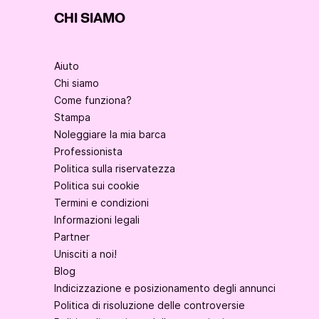
CHI SIAMO
Aiuto
Chi siamo
Come funziona?
Stampa
Noleggiare la mia barca
Professionista
Politica sulla riservatezza
Politica sui cookie
Termini e condizioni
Informazioni legali
Partner
Unisciti a noi!
Blog
Indicizzazione e posizionamento degli annunci
Politica di risoluzione delle controversie