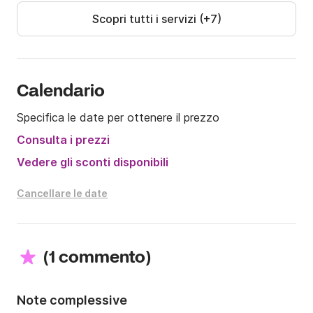
Scopri tutti i servizi (+7)
Calendario
Specifica le date per ottenere il prezzo
Consulta i prezzi
Vedere gli sconti disponibili
Cancellare le date
(
)
1 commento
Note complessive