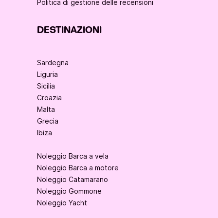
Politica di gestione delle recensioni
DESTINAZIONI
Sardegna
Liguria
Sicilia
Croazia
Malta
Grecia
Ibiza
Noleggio Barca a vela
Noleggio Barca a motore
Noleggio Catamarano
Noleggio Gommone
Noleggio Yacht