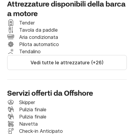
Attrezzature disponibili della barca
a motore
Tender
Tavola da paddle
Aria condizionata
Pilota automatico
Tendalino
Vedi tutte le attrezzature (+26)
Servizi offerti da Offshore
Skipper
Pulizia finale
Pulizia finale
Navetta
Check-in Anticipato