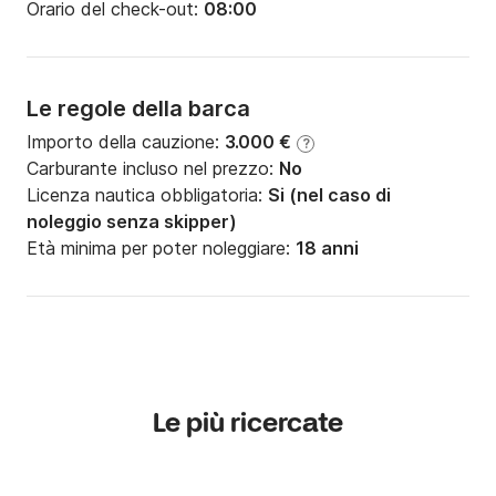
Orario del check-out:
08:00
Le regole della barca
Importo della cauzione:
3.000 €
?
Carburante incluso nel prezzo:
No
Licenza nautica obbligatoria:
Si (nel caso di
noleggio senza skipper)
Età minima per poter noleggiare:
18 anni
Le più ricercate