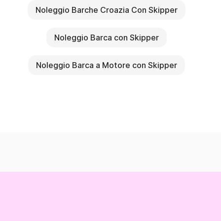
Noleggio Barche Croazia Con Skipper
Noleggio Barca con Skipper
Noleggio Barca a Motore con Skipper