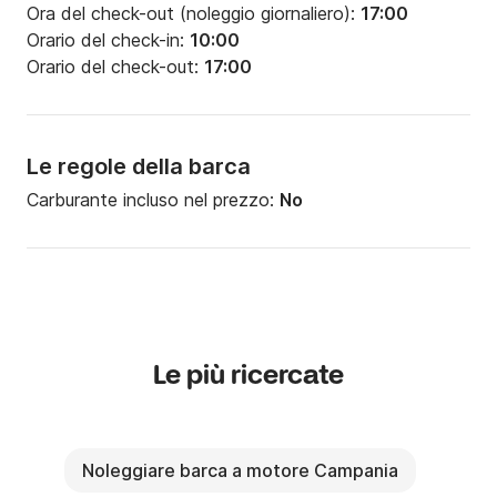
Ora del check-out (noleggio giornaliero):
17:00
Orario del check-in:
10:00
Orario del check-out:
17:00
Le regole della barca
Carburante incluso nel prezzo:
No
Le più ricercate
Noleggiare barca a motore Campania