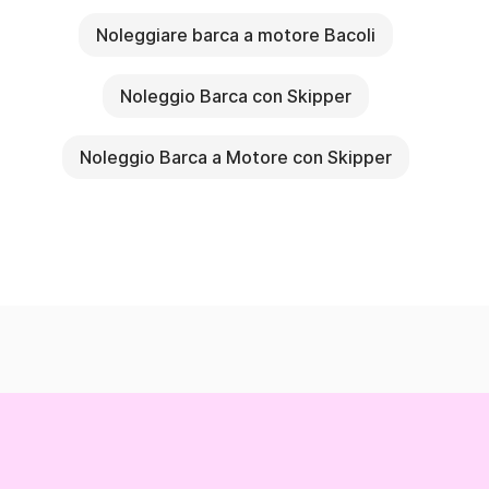
Noleggiare barca a motore Bacoli
Noleggio Barca con Skipper
Noleggio Barca a Motore con Skipper