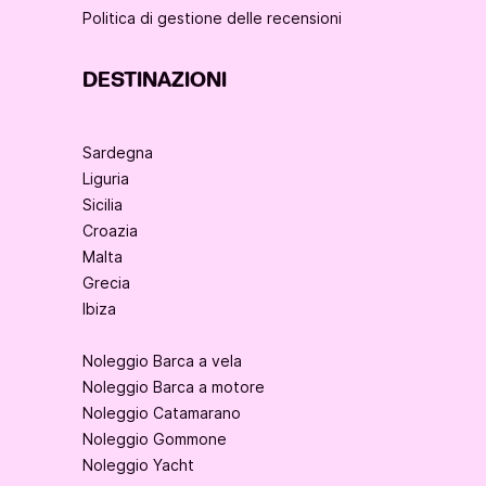
Politica di gestione delle recensioni
DESTINAZIONI
Sardegna
Liguria
Sicilia
Croazia
Malta
Grecia
Ibiza
Noleggio Barca a vela
Noleggio Barca a motore
Noleggio Catamarano
Noleggio Gommone
Noleggio Yacht