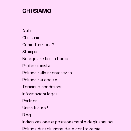
CHI SIAMO
Aiuto
Chi siamo
Come funziona?
Stampa
Noleggiare la mia barca
Professionista
Politica sulla riservatezza
Politica sui cookie
Termini e condizioni
Informazioni legali
Partner
Unisciti a noi!
Blog
Indicizzazione e posizionamento degli annunci
Politica di risoluzione delle controversie