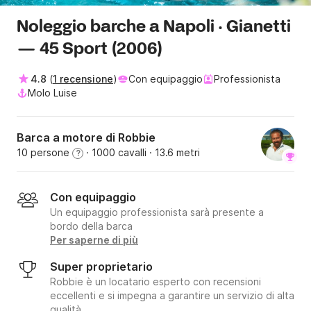
Noleggio barche a Napoli · Gianetti
— 45 Sport (2006)
4.8
(
1 recensione
)
Con equipaggio
Professionista
Molo Luise
Barca a motore di Robbie
10 persone
· 1000 cavalli
· 13.6 metri
?
Con equipaggio
Un equipaggio professionista sarà presente a
bordo della barca
Per saperne di più
Super proprietario
Robbie è un locatario esperto con recensioni
eccellenti e si impegna a garantire un servizio di alta
qualità.