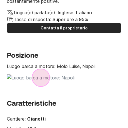
costantemente positive.
Lingua(e) parlata(e):
Inglese, Italiano
Tasso di risposta:
Superiore a 95%
Contatta il proprietario
Posizione
Luogo barca a motore:
Molo Luise, Napoli
Caratteristiche
Cantiere:
Gianetti