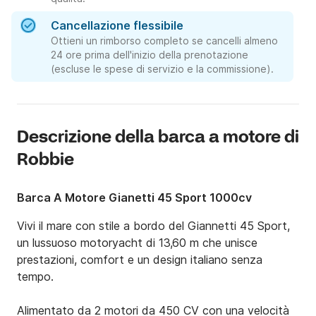
Cancellazione flessibile
Ottieni un rimborso completo se cancelli almeno
24 ore prima dell'inizio della prenotazione
(escluse le spese di servizio e la commissione).
Descrizione della barca a motore di
Robbie
Barca A Motore Gianetti 45 Sport 1000cv
Vivi il mare con stile a bordo del Giannetti 45 Sport, 
un lussuoso motoryacht di 13,60 m che unisce 
prestazioni, comfort e un design italiano senza 
tempo.

Alimentato da 2 motori da 450 CV con una velocità 