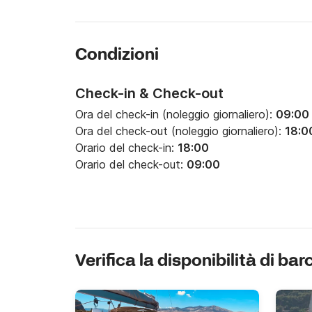
Condizioni
Check-in & Check-out
Ora del check-in (noleggio giornaliero):
09:00
Ora del check-out (noleggio giornaliero):
18:0
Orario del check-in:
18:00
Orario del check-out:
09:00
Verifica la disponibilità di bar