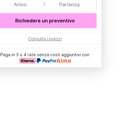
Arrivo
Partenza
Richiedere un preventivo
Consulta i prezzi
Paga in 3 o 4 rate senza costi aggiuntivi con