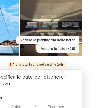
Vedere la planimetria della barca
Vedere le foto (+26)
Prenotata 3 volte nelle ultime 24h
ecifica le date per ottenere il
ezzo
e:
Arrivo
Partenza