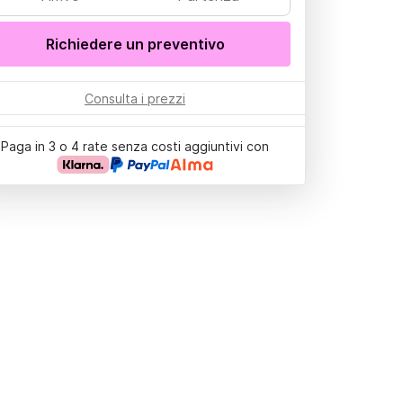
Richiedere un preventivo
Consulta i prezzi
Paga in 3 o 4 rate senza costi aggiuntivi con