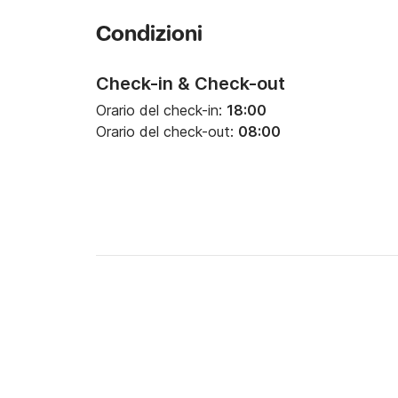
Condizioni
Check-in & Check-out
Orario del check-in:
18:00
Orario del check-out:
08:00