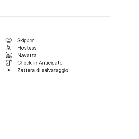
Skipper
Hostess
Navetta
Check-in Anticipato
Zattera di salvataggio