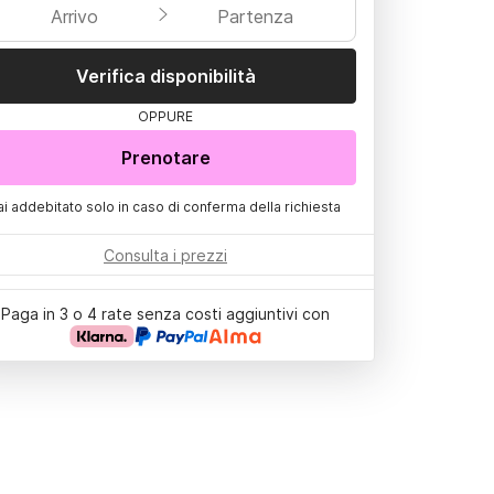
Arrivo
Partenza
Verifica disponibilità
OPPURE
Prenotare
ai addebitato solo in caso di conferma della richiesta
Consulta i prezzi
Paga in 3 o 4 rate senza costi aggiuntivi con