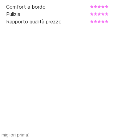
Comfort a bordo
Pulizia
Rapporto qualità prezzo
 migliori prima)