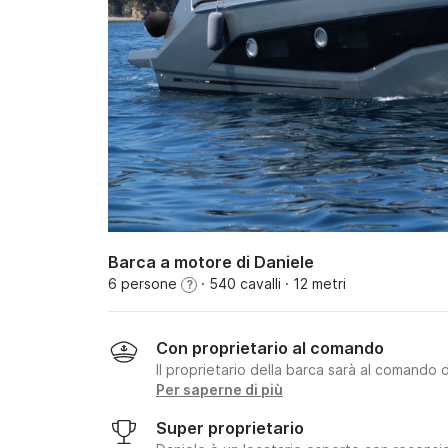
Barca a motore di Daniele
6 persone
· 540 cavalli
· 12 metri
?
Con proprietario al comando
Il proprietario della barca sarà al comando 
Per saperne di più
Super proprietario