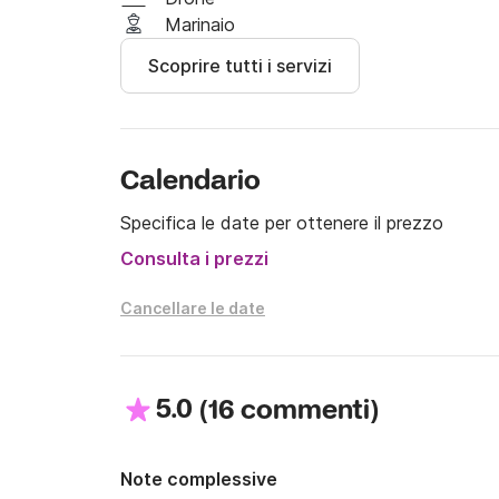
Marinaio
Scoprire tutti i servizi
Calendario
Specifica le date per ottenere il prezzo
Consulta i prezzi
Cancellare le date
5.0
(
)
16 commenti
Note complessive