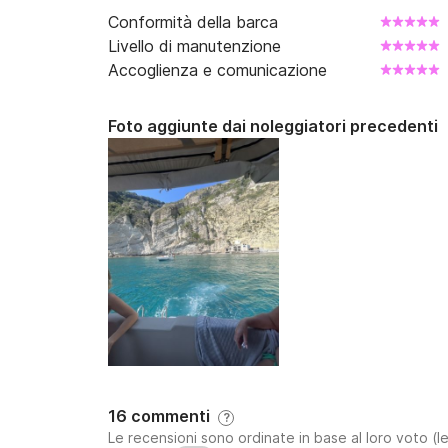
Conformità della barca
Livello di manutenzione
Accoglienza e comunicazione
Foto aggiunte dai noleggiatori precedenti
16 commenti
?
Le recensioni sono ordinate in base al loro voto (le