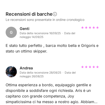
Recensioni di barche
Le recensioni sono presentate in ordine cronologico
Genti
G
Data della recensione 16/09/25 · Data del
noleggio 14/09/25
E stato tutto perfetto , barca molto bella e Grigoris e
stato un ottimo skipper.
Andrea
Data della recensione 28/08/25 · Data del
noleggio 26/08/25
Ottima esperienza a bordo, equipaggio gentile e
disponibile a soddisfare ogni richiesta. Aris è un
capitano con grande competenza, Joy
simpaticissima ci ha messo a nostro agio. Abbiamo