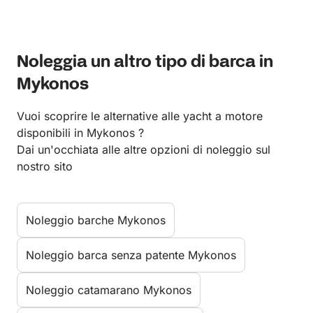
Noleggia un altro tipo di barca in
Mykonos
Vuoi scoprire le alternative alle yacht a motore
disponibili in Mykonos ?
Dai un'occhiata alle altre opzioni di noleggio sul
nostro sito
Noleggio barche Mykonos
Noleggio barca senza patente Mykonos
Noleggio catamarano Mykonos