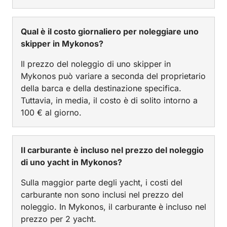
Qual è il costo giornaliero per noleggiare uno
skipper in Mykonos?
Il prezzo del noleggio di uno skipper in
Mykonos può variare a seconda del proprietario
della barca e della destinazione specifica.
Tuttavia, in media, il costo è di solito intorno a
100 € al giorno.
Il carburante è incluso nel prezzo del noleggio
di uno yacht in Mykonos?
Sulla maggior parte degli yacht, i costi del
carburante non sono inclusi nel prezzo del
noleggio. In Mykonos, il carburante è incluso nel
prezzo per 2 yacht.