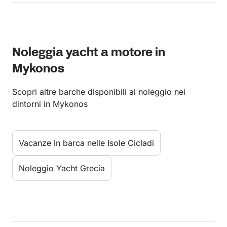
Noleggia yacht a motore in
Mykonos
Scopri altre barche disponibili al noleggio nei
dintorni in Mykonos
Vacanze in barca nelle Isole Cicladi
Noleggio Yacht Grecia