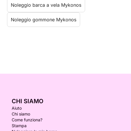
Noleggio barca a vela Mykonos
Noleggio gommone Mykonos
CHI SIAMO
Aiuto
Chi siamo
Come funziona?
Stampa