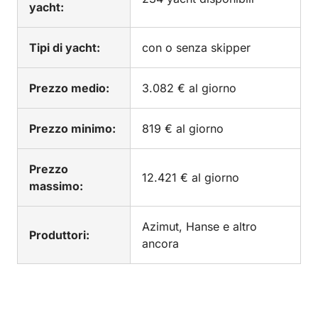
yacht:
Tipi di yacht:
con o senza skipper
Prezzo medio:
3.082 € al giorno
Prezzo minimo:
819 € al giorno
Prezzo
12.421 € al giorno
massimo:
Azimut, Hanse e altro
Produttori:
ancora