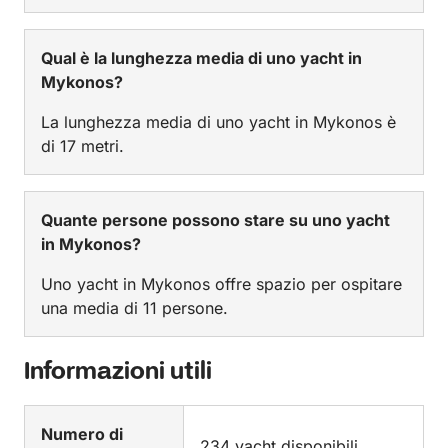
Qual è la lunghezza media di uno yacht in
Mykonos?
La lunghezza media di uno yacht in Mykonos è
di 17 metri.
Quante persone possono stare su uno yacht
in Mykonos?
Uno yacht in Mykonos offre spazio per ospitare
una media di 11 persone.
Informazioni utili
Numero di
234 yacht disponibili