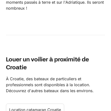
moments passés à terre et sur l'Adriatique. Ils seront
nombreux !
Louer un voilier à proximité de
Croatie
À Croatie, des bateaux de particuliers et
professionnels sont disponibles à la location.
Découvrez d'autres bateaux dans les environs.
Location catamaran Croatie