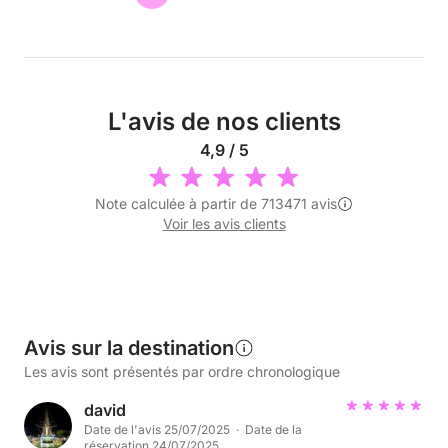
L'avis de nos clients
4,9 / 5
Note calculée à partir de 713471 avis
Voir les avis clients
Avis sur la destination
Les avis sont présentés par ordre chronologique
david
Date de l'avis 25/07/2025 · Date de la
réservation 24/07/2025