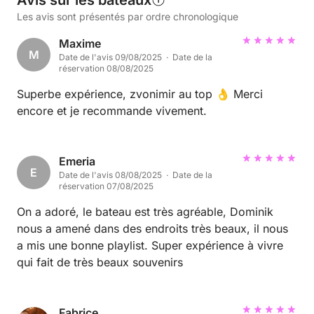
Avis sur les bateaux
Les avis sont présentés par ordre chronologique
Maxime
M
Date de l'avis 09/08/2025 · Date de la
réservation 08/08/2025
Superbe expérience, zvonimir au top 👌 Merci
encore et je recommande vivement.
Emeria
E
Date de l'avis 08/08/2025 · Date de la
réservation 07/08/2025
On a adoré, le bateau est très agréable, Dominik
nous a amené dans des endroits très beaux, il nous
a mis une bonne playlist. Super expérience à vivre
qui fait de très beaux souvenirs
Fabrice