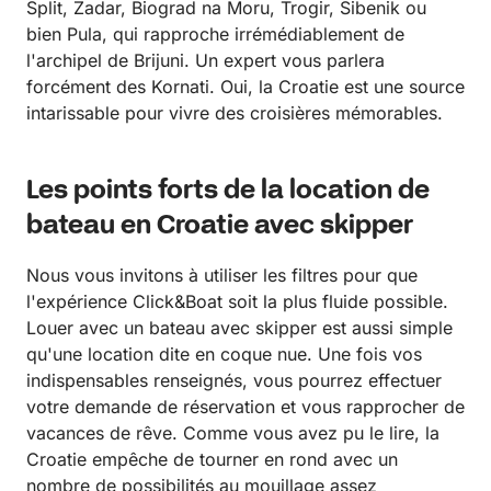
Split, Zadar, Biograd na Moru, Trogir, Sibenik ou
bien Pula, qui rapproche irrémédiablement de
l'archipel de Brijuni. Un expert vous parlera
forcément des Kornati. Oui, la Croatie est une source
intarissable pour vivre des croisières mémorables.
Les points forts de la location de
bateau en Croatie avec skipper
Nous vous invitons à utiliser les filtres pour que
l'expérience Click&Boat soit la plus fluide possible.
Louer avec un bateau avec skipper est aussi simple
qu'une location dite en coque nue. Une fois vos
indispensables renseignés, vous pourrez effectuer
votre demande de réservation et vous rapprocher de
vacances de rêve. Comme vous avez pu le lire, la
Croatie empêche de tourner en rond avec un
nombre de possibilités au mouillage assez