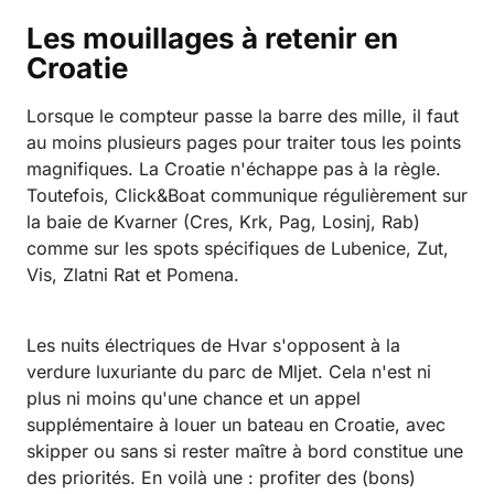
Les mouillages à retenir en
Croatie
Lorsque le compteur passe la barre des mille, il faut
au moins plusieurs pages pour traiter tous les points
magnifiques. La Croatie n'échappe pas à la règle.
Toutefois, Click&Boat communique régulièrement sur
la baie de Kvarner (Cres, Krk, Pag, Losinj, Rab)
comme sur les spots spécifiques de Lubenice, Zut,
Vis, Zlatni Rat et Pomena.
Les nuits électriques de Hvar s'opposent à la
verdure luxuriante du parc de Mljet. Cela n'est ni
plus ni moins qu'une chance et un appel
supplémentaire à louer un bateau en Croatie, avec
skipper ou sans si rester maître à bord constitue une
des priorités. En voilà une : profiter des (bons)