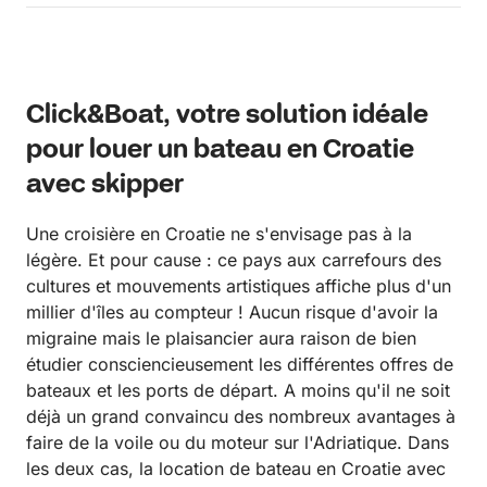
Click&Boat, votre solution idéale
pour louer un bateau en Croatie
avec skipper
Une croisière en Croatie ne s'envisage pas à la
légère. Et pour cause : ce pays aux carrefours des
cultures et mouvements artistiques affiche plus d'un
millier d'îles au compteur ! Aucun risque d'avoir la
migraine mais le plaisancier aura raison de bien
étudier consciencieusement les différentes offres de
bateaux et les ports de départ. A moins qu'il ne soit
déjà un grand convaincu des nombreux avantages à
faire de la voile ou du moteur sur l'Adriatique. Dans
les deux cas, la location de bateau en Croatie avec