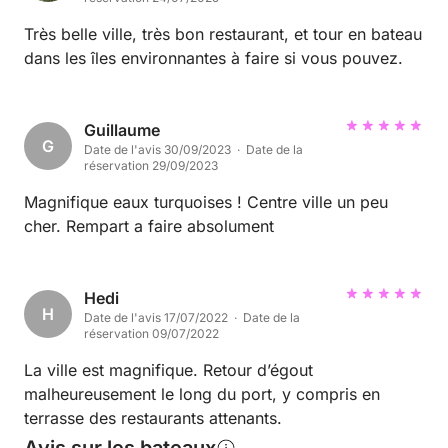
Très belle ville, très bon restaurant, et tour en bateau
dans les îles environnantes à faire si vous pouvez.
Guillaume
G
Date de l'avis 30/09/2023 · Date de la
réservation 29/09/2023
Magnifique eaux turquoises ! Centre ville un peu
cher. Rempart a faire absolument
Hedi
H
Date de l'avis 17/07/2022 · Date de la
réservation 09/07/2022
La ville est magnifique. Retour d’égout
malheureusement le long du port, y compris en
terrasse des restaurants attenants.