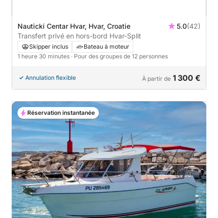
Nauticki Centar Hvar, Hvar, Croatie
5.0
(42)
Transfert privé en hors-bord Hvar-Split
Skipper inclus
Bateau à moteur
1 heure 30 minutes
· Pour des groupes de 12 personnes
1 300 €
Annulation flexible
À partir de
Réservation instantanée