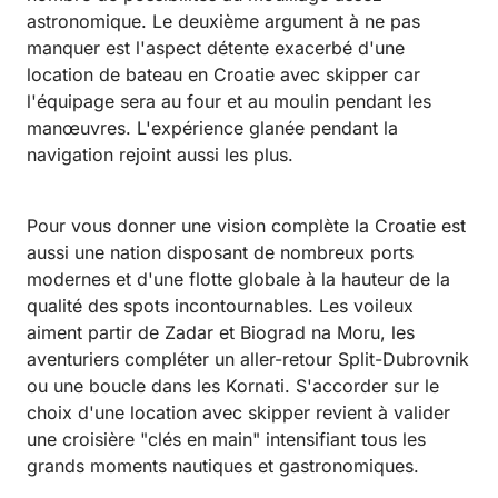
astronomique. Le deuxième argument à ne pas
manquer est l'aspect détente exacerbé d'une
location de bateau en Croatie avec skipper car
l'équipage sera au four et au moulin pendant les
manœuvres. L'expérience glanée pendant la
navigation rejoint aussi les plus.
Pour vous donner une vision complète la Croatie est
aussi une nation disposant de nombreux ports
modernes et d'une flotte globale à la hauteur de la
qualité des spots incontournables. Les voileux
aiment partir de Zadar et Biograd na Moru, les
aventuriers compléter un aller-retour Split-Dubrovnik
ou une boucle dans les Kornati. S'accorder sur le
choix d'une location avec skipper revient à valider
une croisière "clés en main" intensifiant tous les
grands moments nautiques et gastronomiques.