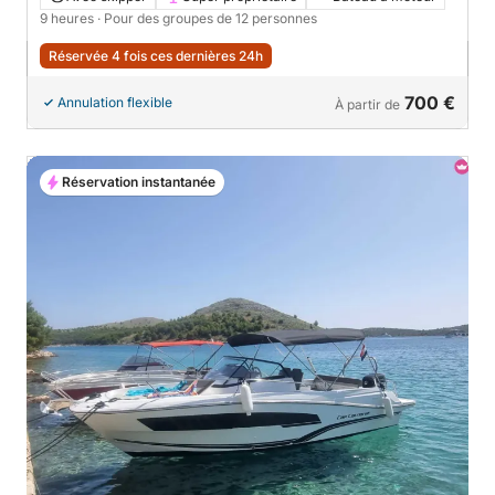
9 heures
· Pour des groupes de 12 personnes
Réservée 4 fois ces dernières 24h
700 €
Annulation flexible
À partir de
Réservation instantanée