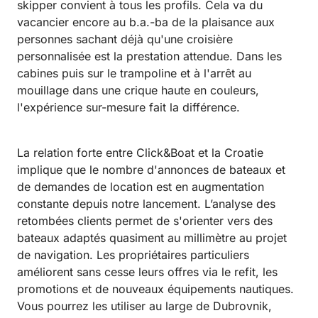
skipper convient à tous les profils. Cela va du
vacancier encore au b.a.-ba de la plaisance aux
personnes sachant déjà qu'une croisière
personnalisée est la prestation attendue. Dans les
cabines puis sur le trampoline et à l'arrêt au
mouillage dans une crique haute en couleurs,
l'expérience sur-mesure fait la différence.
La relation forte entre Click&Boat et la Croatie
implique que le nombre d'annonces de bateaux et
de demandes de location est en augmentation
constante depuis notre lancement. L’analyse des
retombées clients permet de s'orienter vers des
bateaux adaptés quasiment au millimètre au projet
de navigation. Les propriétaires particuliers
améliorent sans cesse leurs offres via le refit, les
promotions et de nouveaux équipements nautiques.
Vous pourrez les utiliser au large de Dubrovnik,