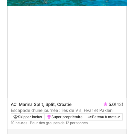
ACI Marina Split, Split, Croatie
5.0
(43)
Escapade d'une journée : îles de Vis, Hvar et Pakleni
Skipper inclus
Super propriétaire
Bateau à moteur
10 heures
· Pour des groupes de 12 personnes