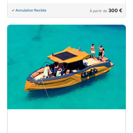
300 €
Annulation flexible
À partir de