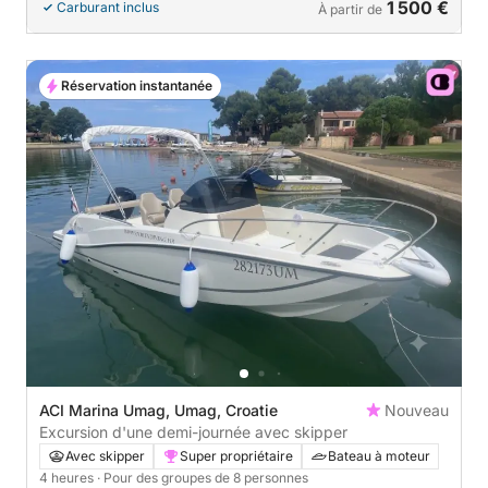
1 500 €
Carburant inclus
À partir de
Réservation instantanée
ACI Marina Umag, Umag, Croatie
Nouveau
Excursion d'une demi-journée avec skipper
Avec skipper
Super propriétaire
Bateau à moteur
4 heures
· Pour des groupes de 8 personnes