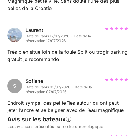
Magnifique petite ville. Sans doute l'une des plus
belles de la Croatie
Laurent
Date de l'avis 17/07/2026 · Date de la
réservation 17/07/2026
Très bien situé loin de la foule Split ou trogir parking
gratuit je recommande
Sofiene
S
Date de l'avis 09/07/2026 · Date de la
réservation 07/07/2026
Endroit sympa, des petite îles autour ou ont peut
jeter l’ancre et se baigner avec de l’eau magnifique
Avis sur les bateaux
Les avis sont présentés par ordre chronologique