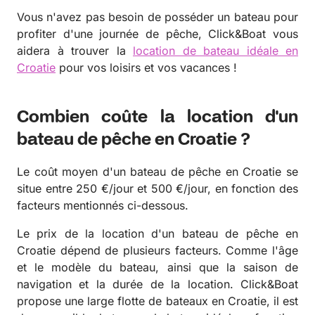
Vous n'avez pas besoin de posséder un bateau pour
profiter d'une journée de pêche, Click&Boat vous
aidera à trouver la
location de bateau idéale en
Croatie
pour vos loisirs et vos vacances !
Combien coûte la location d'un
bateau de pêche en Croatie ?
Le coût moyen d'un bateau de pêche en Croatie se
situe entre 250 €/jour et 500 €/jour, en fonction des
facteurs mentionnés ci-dessous.
Le prix de la location d'un bateau de pêche en
Croatie dépend de plusieurs facteurs. Comme l'âge
et le modèle du bateau, ainsi que la saison de
navigation et la durée de la location. Click&Boat
propose une large flotte de bateaux en Croatie, il est