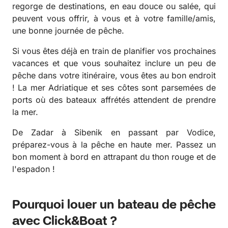
regorge de destinations, en eau douce ou salée, qui
peuvent vous offrir, à vous et à votre famille/amis,
une bonne journée de pêche.
Si vous êtes déjà en train de planifier vos prochaines
vacances et que vous souhaitez inclure un peu de
pêche dans votre itinéraire, vous êtes au bon endroit
! La mer Adriatique et ses côtes sont parsemées de
ports où des bateaux affrétés attendent de prendre
la mer.
De Zadar à Sibenik en passant par Vodice,
préparez-vous à la pêche en haute mer. Passez un
bon moment à bord en attrapant du thon rouge et de
l'espadon !
Pourquoi louer un bateau de pêche
avec Click&Boat ?