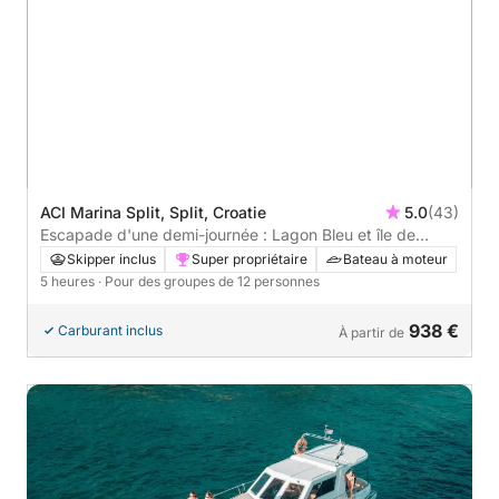
ACI Marina Split, Split, Croatie
5.0
(43)
Escapade d'une demi-journée : Lagon Bleu et île de
Čiovo
Skipper inclus
Super propriétaire
Bateau à moteur
5 heures
· Pour des groupes de 12 personnes
938 €
Carburant inclus
À partir de