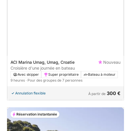
ACI Marina Umag, Umag, Croatie
Nouveau
Croisière d'une journée en bateau
Avec skipper
Super propriétaire
Bateau à moteur
9 heures
· Pour des groupes de 7 personnes
300 €
Annulation flexible
À partir de
Réservation instantanée