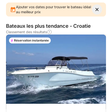
Ajouter vos dates pour trouver le bateau idéal
au meilleur prix
Bateaux les plus tendance - Croatie
Classement des résultats
Réservation instantanée