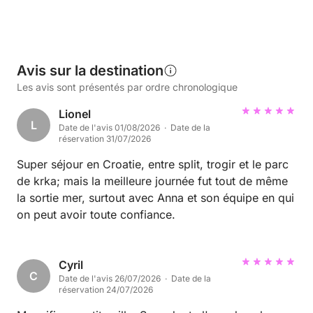
Avis sur la destination
Les avis sont présentés par ordre chronologique
Lionel
L
Date de l'avis 01/08/2026 · Date de la
réservation 31/07/2026
Super séjour en Croatie, entre split, trogir et le parc
de krka; mais la meilleure journée fut tout de même
la sortie mer, surtout avec Anna et son équipe en qui
on peut avoir toute confiance.
Cyril
C
Date de l'avis 26/07/2026 · Date de la
réservation 24/07/2026