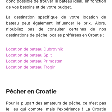
donc possible de trouver le bateau idéal, en fonction
de vos besoins et de votre budget.
La destination spécifique de votre location de
bateau peut également influencer le prix. Alors,
n'oubliez pas de consulter certaines de nos
destinations de pêche locales préférées en Croatie :
Location de bateau Dubrovnik
Location de bateau Split
Location de bateau Primosten
Location de bateau Trogir
Pêcher en Croatie
Pour la plupart des amateurs de pêche, ce n'est pas
le lieu qui compte, mais l'expérience ! La Croatie