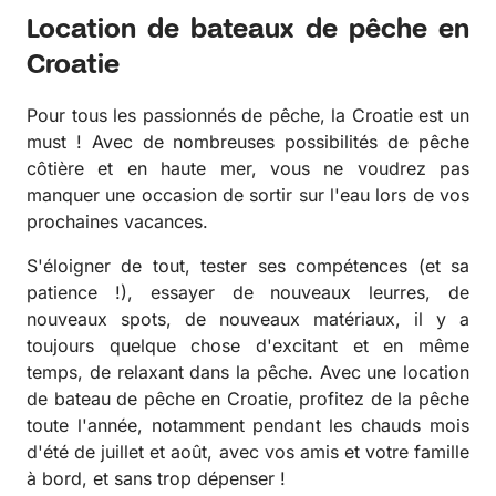
Location de bateaux de pêche en
Croatie
Pour tous les passionnés de pêche, la Croatie est un
must ! Avec de nombreuses possibilités de pêche
côtière et en haute mer, vous ne voudrez pas
manquer une occasion de sortir sur l'eau lors de vos
prochaines vacances.
S'éloigner de tout, tester ses compétences (et sa
patience !), essayer de nouveaux leurres, de
nouveaux spots, de nouveaux matériaux, il y a
toujours quelque chose d'excitant et en même
temps, de relaxant dans la pêche. Avec une location
de bateau de pêche en Croatie, profitez de la pêche
toute l'année, notamment pendant les chauds mois
d'été de juillet et août, avec vos amis et votre famille
à bord, et sans trop dépenser !